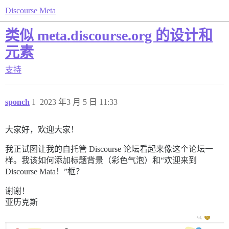
Discourse Meta
类似 meta.discourse.org 的设计和
元素
支持
sponch
1
2023 年3 月 5 日 11:33
大家好，欢迎大家！
我正试图让我的自托管 Discourse 论坛看起来像这个论坛一
样。我该如何添加标题背景（彩色气泡）和“欢迎来到
Discourse Mata！”框？
谢谢！
亚历克斯