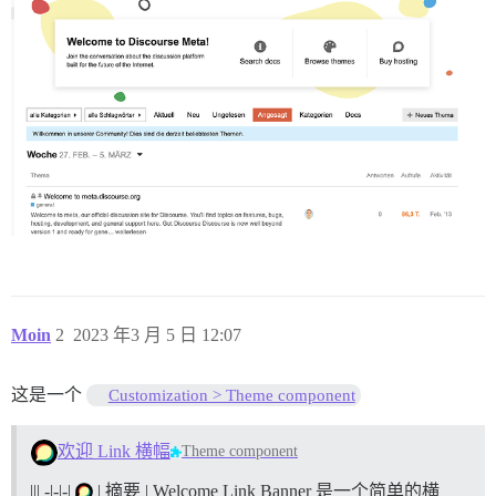
Moin
2
2023 年3 月 5 日 12:07
这是一个
Customization > Theme component
欢迎 Link 横幅
Theme component
||| -|-|-|
| 摘要 | Welcome Link Banner 是一个简单的横