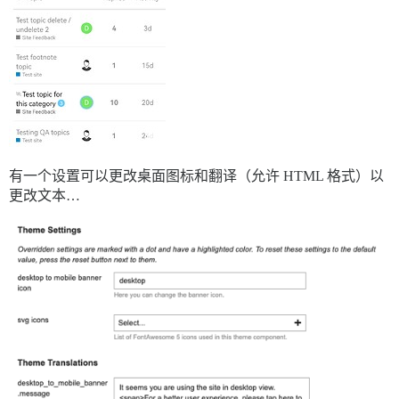
有一个设置可以更改桌面图标和翻译（允许 HTML 格式）以
更改文本…