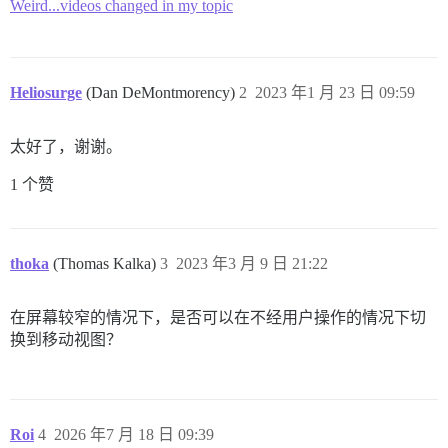
Weird...videos changed in my topic
Heliosurge
(Dan DeMontmorency)
2
2023 年1 月 23 日 09:59
太好了，谢谢。
1 个赞
thoka
(Thomas Kalka)
3
2023 年3 月 9 日 21:22
在屏幕较窄的情况下，是否可以在不经用户操作的情况下切
换到移动视图？
Roi
4
2026 年7 月 18 日 09:39