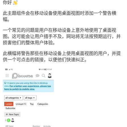
你好
此主题组件会在移动设备使用桌面视图时添加一个警告横
幅。
一个常见的问题是用户在移动设备上意外地使用了桌面视
图。这可能会让用户措手不及，网站将无法按预期运行，并
损害他们的整体用户体验。
此横幅将警告那些在移动设备上使用桌面视图的用户，并提
供一个可点击的链接，以便他们快速纠正。