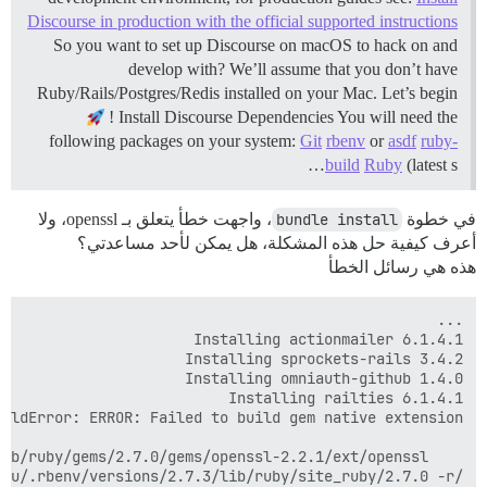
Discourse in production with the official supported instructions
So you want to set up Discourse on macOS to hack on and
develop with? We’ll assume that you don’t have
Ruby/Rails/Postgres/Redis installed on your Mac. Let’s begin
!
Install Discourse Dependencies You will need the
following packages on your system:
Git
rbenv
or
asdf
ruby-
build
Ruby
(latest s…
في خطوة
bundle install
، واجهت خطأ يتعلق بـ openssl، ولا
أعرف كيفية حل هذه المشكلة، هل يمكن لأحد مساعدتي؟
هذه هي رسائل الخطأ