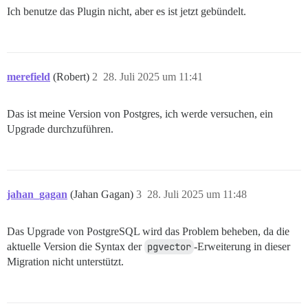
Ich benutze das Plugin nicht, aber es ist jetzt gebündelt.
merefield
(Robert)
2
28. Juli 2025 um 11:41
Das ist meine Version von Postgres, ich werde versuchen, ein
Upgrade durchzuführen.
jahan_gagan
(Jahan Gagan)
3
28. Juli 2025 um 11:48
Das Upgrade von PostgreSQL wird das Problem beheben, da die
aktuelle Version die Syntax der
pgvector
-Erweiterung in dieser
Migration nicht unterstützt.