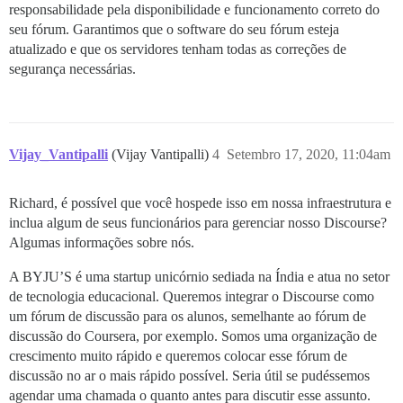
responsabilidade pela disponibilidade e funcionamento correto do
seu fórum. Garantimos que o software do seu fórum esteja
atualizado e que os servidores tenham todas as correções de
segurança necessárias.
Vijay_Vantipalli
(Vijay Vantipalli)
4
Setembro 17, 2020, 11:04am
Richard, é possível que você hospede isso em nossa infraestrutura e
inclua algum de seus funcionários para gerenciar nosso Discourse?
Algumas informações sobre nós.
A BYJU’S é uma startup unicórnio sediada na Índia e atua no setor
de tecnologia educacional. Queremos integrar o Discourse como
um fórum de discussão para os alunos, semelhante ao fórum de
discussão do Coursera, por exemplo. Somos uma organização de
crescimento muito rápido e queremos colocar esse fórum de
discussão no ar o mais rápido possível. Seria útil se pudéssemos
agendar uma chamada o quanto antes para discutir esse assunto.