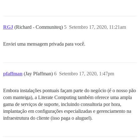
RGJ
(Richard - Communiteq)
5
Setembro 17, 2020, 11:21am
Enviei uma mensagem privada para você.
pfaffman
(Jay Pfaffman)
6
Setembro 17, 2020, 1:47pm
Embora instalações pontuais façam parte do negócio (é o nosso pão
com manteiga), a Literate Computing também oferece uma ampla
gama de serviços de suporte, incluindo consultoria por hora,
implantação em configurações especializadas e gerenciamento na
infraestrutura do cliente (isso paga o aluguel).