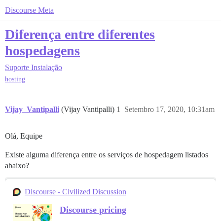
Discourse Meta
Diferença entre diferentes
hospedagens
Suporte
Instalação
hosting
Vijay_Vantipalli
(Vijay Vantipalli)
1
Setembro 17, 2020, 10:31am
Olá, Equipe
Existe alguma diferença entre os serviços de hospedagem listados
abaixo?
Discourse - Civilized Discussion
Discourse pricing