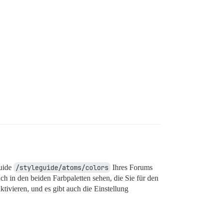
guide
/styleguide/atoms/colors
Ihres Forums
ch in den beiden Farbpaletten sehen, die Sie für den
tivieren, und es gibt auch die Einstellung