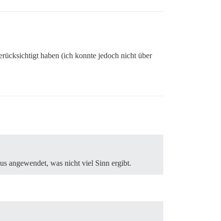
erücksichtigt haben (ich konnte jedoch nicht über
s angewendet, was nicht viel Sinn ergibt.