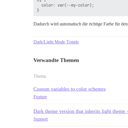
  color: var(--my-color);

Dadurch wird automatisch die richtige Farbe für de
Dark/Light Mode Toggle
Verwandte Themen
Thema
Custom variables to color schemes
Feature
Dark theme version that inherits light theme 
Support