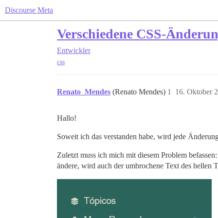
Discourse Meta
Verschiedene CSS-Änderung
Entwickler
css
Renato_Mendes
(Renato Mendes)
1
16. Oktober 
Hallo!
Soweit ich das verstanden habe, wird jede Änderung
Zuletzt muss ich mich mit diesem Problem befassen
ändere, wird auch der umbrochene Text des hellen T