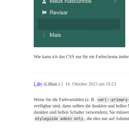
Wie kann ich das CSS nur für ein Farbschema ände
Lilly
(Lillian )
2
16. Oktober 2023 um 19:23
Wenn Sie die Farbvariablen (z. B.
var(--primary
verfügbar sind, dann sollten die dunklen und hellen
dunklen und hellen Schalter verwenden). Sie müssen
styleguide admin only
, die dies nur auf Admin