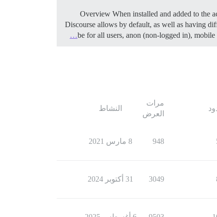
Overview When installed and added to the act
Discourse allows by default, as well as having di
be for all users, anon (non-logged in), mobile
مرات
ود
النشاط
العرض
948
8 مارس 2021
3049
31 أكتوبر 2024
1
9503
6 أغسطس 2025