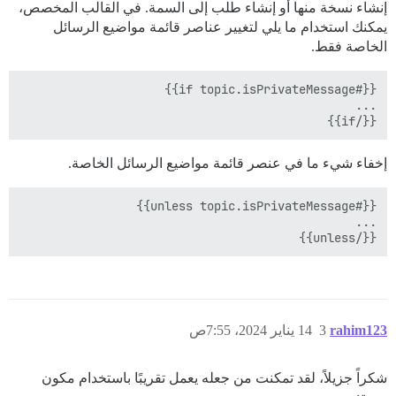
إنشاء نسخة منها أو إنشاء طلب إلى السمة. في القالب المخصص،
يمكنك استخدام ما يلي لتغيير عناصر قائمة مواضيع الرسائل
الخاصة فقط.
{{/if}}

إخفاء شيء ما في عنصر قائمة مواضيع الرسائل الخاصة.
{{/unless}}

rahim123
3
14 يناير 2024، 7:55ص
شكراً جزيلاً، لقد تمكنت من جعله يعمل تقريبًا باستخدام مكون