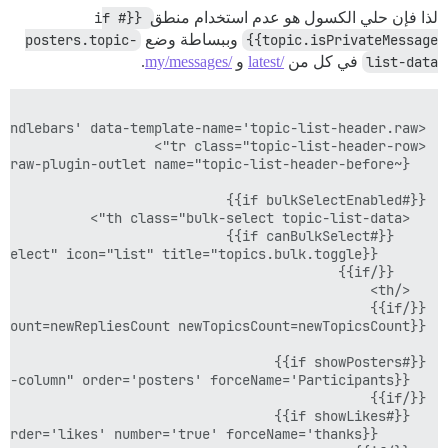
لذا فإن حلي الكسول هو عدم استخدام منطق
{{#if 
topic.isPrivateMessage}}
وببساطة وضع
posters.topic-
list-data
في كل من
/latest
و
/my/messages
.