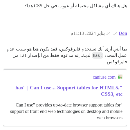
هل هناك أي مشاكل محتملة أو عيوب في حل CSS هذا؟
Don
14
14 يناير 2024، 11:13م
بما أنني أرى أنك تستخدم فايرفوكس، فقد يكون هذا هو سبب عدم
عمل المحدد
:has
لديك. إنه مدعوم فقط من الإصدار 121 من
فايرفوكس.
caniuse.com
"has" | Can I use... Support tables for HTML5,
CSS3, etc
"Can I use" provides up-to-date browser support tables for
support of front-end web technologies on desktop and mobile
web browsers.