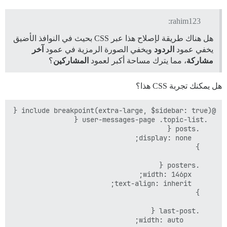
rahim123:
هل هناك طريقة لإصلاح هذا عبر CSS بحيث في النوافذ الأضيق
يخفي عمود
الردود
ويخفي الصورة الرمزية في عمود
آخر
مشاركة
، مما يترك مساحة أكبر لعمود
المشاركين
؟
هل يمكنك تجربة CSS هذا؟