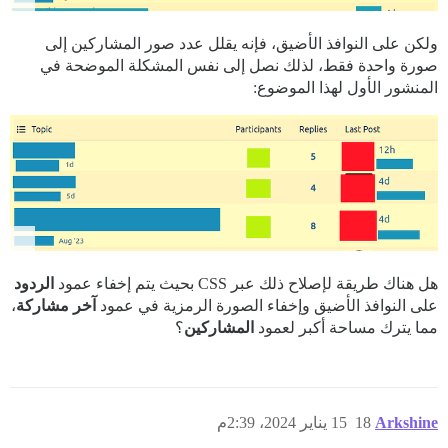
ولكن على النوافذ الأضيق، فإنه يقلل عدد صور المشاركين إلى
صورة واحدة فقط، لذلك نصل إلى نفس المشكلة الموضحة في
المنشور الأول لهذا الموضوع:
هل هناك طريقة لإصلاح ذلك عبر CSS بحيث يتم إخفاء عمود
الردود
على النوافذ الأضيق وإخفاء الصورة الرمزية في عمود
آخر مشاركة
،
مما يترك مساحة أكبر لعمود
المشاركين
؟
Arkshine
18
15 يناير 2024، 2:39م