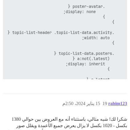
rahim123
19
15 يناير 2024، 2:50م
}

شكرا لك! شبه مثالي، باستثناء أنه مع العروض بين حوالي 1380
بكسل - 1020 بكسل لا يزال يعرض جميع الأعمدة ويقلل صور