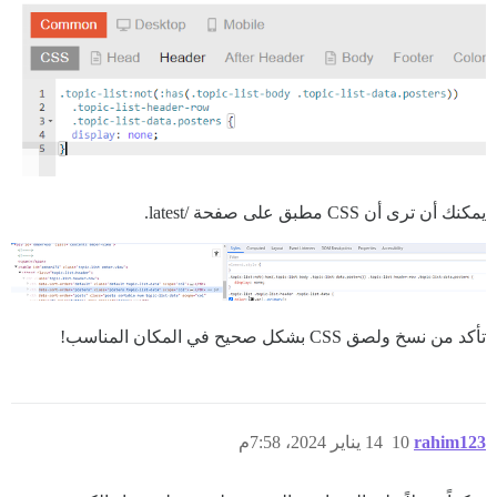
يمكنك أن ترى أن CSS مطبق على صفحة /latest.
تأكد من نسخ ولصق CSS بشكل صحيح في المكان المناسب!
rahim123
10
14 يناير 2024، 7:58م