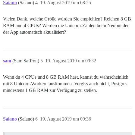
Saiano
(Saiano)
4
19. August 2019 um 08:25
Vielen Dank, welche Größe würden Sie empfehlen? Reichen 8 GB
RAM und 4 CPUs? Werden die Unicorn-Zahlen beim Neubuilden
der App automatisch aktualisiert?
sam
(Sam Saffron)
5
19. August 2019 um 09:32
Wenn du 4 CPUs und 8 GB RAM hast, kannst du wahrscheinlich
mit 8 Unicorn-Workern auskommen. Vergiss auch nicht, Postgres
mindestens 1 GB RAM zur Verfügung zu stellen.
Saiano
(Saiano)
6
19. August 2019 um 09:36