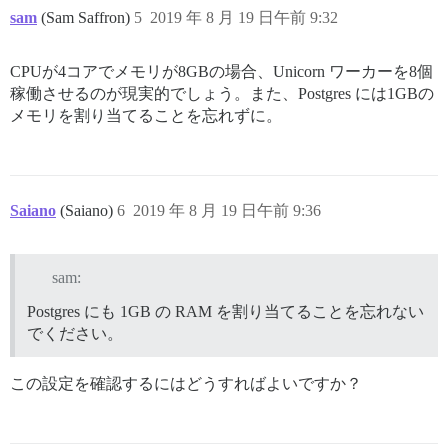
sam
(Sam Saffron)
5
2019 年 8 月 19 日午前 9:32
CPUが4コアでメモリが8GBの場合、Unicorn ワーカーを8個
稼働させるのが現実的でしょう。また、Postgres には1GBの
メモリを割り当てることを忘れずに。
Saiano
(Saiano)
6
2019 年 8 月 19 日午前 9:36
sam:
Postgres にも 1GB の RAM を割り当てることを忘れない
でください。
この設定を確認するにはどうすればよいですか？