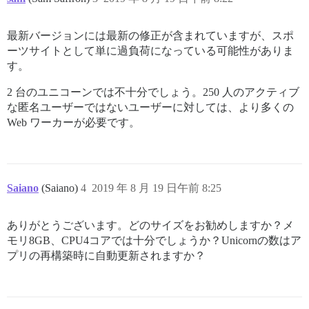
最新バージョンには最新の修正が含まれていますが、スポ
ーツサイトとして単に過負荷になっている可能性がありま
す。
2 台のユニコーンでは不十分でしょう。250 人のアクティブ
な匿名ユーザーではないユーザーに対しては、より多くの
Web ワーカーが必要です。
Saiano
(Saiano)
4
2019 年 8 月 19 日午前 8:25
ありがとうございます。どのサイズをお勧めしますか？メ
モリ8GB、CPU4コアでは十分でしょうか？Unicornの数はア
プリの再構築時に自動更新されますか？