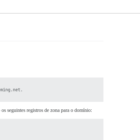
ming.net.

os seguintes registros de zona para o domínio: