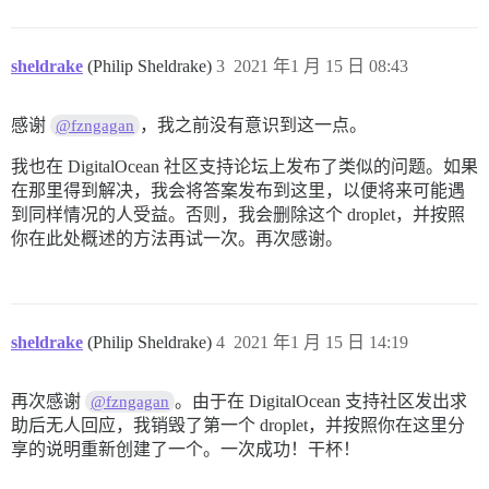
sheldrake
(Philip Sheldrake)
3
2021 年1 月 15 日 08:43
感谢
，我之前没有意识到这一点。
@fzngagan
我也在 DigitalOcean 社区支持论坛上发布了类似的问题。如果
在那里得到解决，我会将答案发布到这里，以便将来可能遇
到同样情况的人受益。否则，我会删除这个 droplet，并按照
你在此处概述的方法再试一次。再次感谢。
sheldrake
(Philip Sheldrake)
4
2021 年1 月 15 日 14:19
再次感谢
。由于在 DigitalOcean 支持社区发出求
@fzngagan
助后无人回应，我销毁了第一个 droplet，并按照你在这里分
享的说明重新创建了一个。一次成功！干杯！