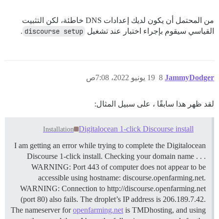
من المحتمل أن يكون لديك إعدادات DNS خاطئة، لكن التثبيت
القياسي سيقوم بإجراء اختبار عند تشغيل
discourse setup
.
JammyDodger
8
19 يونيو 2022، 7:08ص
لقد ظهر هذا سابقًا ، على سبيل المثال:
Digitalocean 1-click Discourse install
Installation
I am getting an error while trying to complete the Digitalocean
Discourse 1-click install. Checking your domain name . . .
WARNING: Port 443 of computer does not appear to be
accessible using hostname: discourse.openfarming.net.
WARNING: Connection to http://discourse.openfarming.net
(port 80) also fails. The droplet’s IP address is 206.189.7.42.
The nameserver for
openfarming.net
is TMDhosting, and using