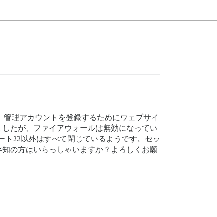
ップ後、管理アカウントを登録するためにウェブサイ
ましたが、ファイアウォールは無効になってい
ポート22以外はすべて閉じているようです。セッ
存知の方はいらっしゃいますか？よろしくお願