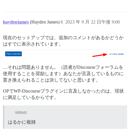
haydenjames
(Hayden James)
6
2023 年 9 月 22 日午後 9:00
現在のセットアップでは、追加のコメントがあるかどうか
はすでに表示されています。
…それは問題ありません。（読者がDiscourseフォーラムを
使用することを奨励します）あなたが言及しているものに
置き換えられることは決してないと思います。
OPでWP-Discourseプラグインに言及しなかったのは、現状
に満足しているからです。
simon:
はるかに複雑