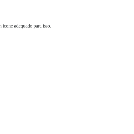
m ícone adequado para isso.