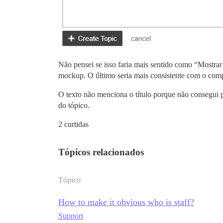
Não pensei se isso faria mais sentido como “Mostrar 
mockup. O último seria mais consistente com o comp
O texto não menciona o título porque não consegui p
do tópico.
2 curtidas
Tópicos relacionados
Tópico
How to make it obvious who is staff?
Support