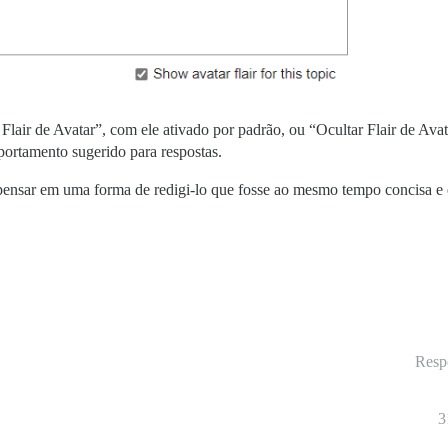
Flair de Avatar”, com ele ativado por padrão, ou “Ocultar Flair de Avat
ortamento sugerido para respostas.
ensar em uma forma de redigi-lo que fosse ao mesmo tempo concisa e evi
Resp
3