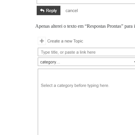
Apenas alterei o texto em “Respostas Prontas” para 