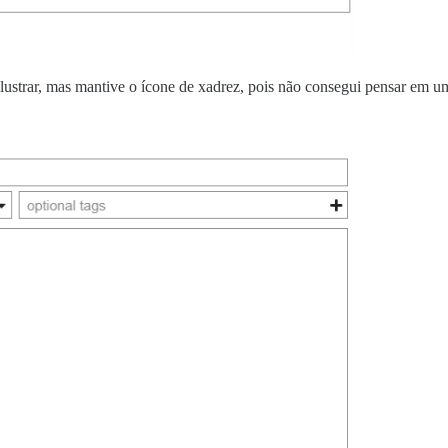
ilustrar, mas mantive o ícone de xadrez, pois não consegui pensar em u