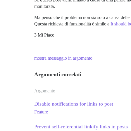
monitorata.
Ma penso che il problema non sia solo a causa delle 
Questa richiesta di funzionalità è simile a
It should b
3 Mi Piace
mostra messaggio in argomento
Argomenti correlati
Argomento
Disable notifications for links to post
Feature
Prevent self-referential linkify links in posts