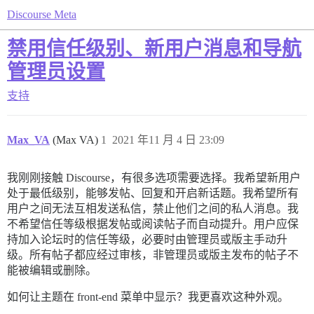
Discourse Meta
禁用信任级别、新用户消息和导航
管理员设置
支持
Max_VA
(Max VA)
1
2021 年11 月 4 日 23:09
我刚刚接触 Discourse，有很多选项需要选择。我希望新用户
处于最低级别，能够发帖、回复和开启新话题。我希望所有
用户之间无法互相发送私信，禁止他们之间的私人消息。我
不希望信任等级根据发帖或阅读帖子而自动提升。用户应保
持加入论坛时的信任等级，必要时由管理员或版主手动升
级。所有帖子都应经过审核，非管理员或版主发布的帖子不
能被编辑或删除。
如何让主题在 front-end 菜单中显示？我更喜欢这种外观。