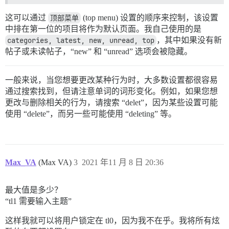
这可以通过
顶部菜单
(top menu) 设置的顺序来控制，该设置
中排在第一位的项目将作为默认页面。我自己使用的是
categories, latest, new, unread, top
，其中如果没有新
帖子或未读帖子，“new” 和 “unread” 选项会被隐藏。
一般来说，当您想要更改某种行为时，大多数设置都很容易
通过搜索找到，但请注意单词的词形变化。例如，如果您想
更改与删除相关的行为，请搜索 “delet”，因为某些设置可能
使用 “delete”，而另一些可能使用 “deleting” 等。
Max_VA
(Max VA)
3
2021 年11 月 8 日 20:36
最大值是多少？
“tl1 需要输入主题”
这样我就可以将用户锁定在 tl0，因为我不在乎。我将所有炫