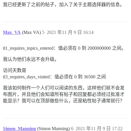
我已经更新了之前的帖子，加入了关于主题选择器的信息。
Max_VA
(Max VA)
5
2021 年11 月 9 日 16:14
tl1_requires_topics_entered：值必须在 0 到 2000000000 之间。
我认为他们永远不会升级。
访问天数是
tl3_requires_days_visited：值必须在 0 到 36500 之间
我该如何制作一个人们可以阅读的东西，这样他们就不会发
布图片，并且他们会知道所有帖子和回复都必须经过批准才
能显示？我可以在顶部做些什么，还是粘性帖子通常就行？
Simon_Manning
(Simon Manning)
6
2021 年11 月 9 日 17:22