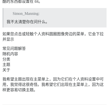
酷的东西都设置在 tl4。
Simon_Manning:
我不太清楚你在问什么。
如果您点击或轻触个人资料圆圈图像旁边的菜单，它会下拉
并显示
常见问题解答
随机内容
分类
主题
关于
我希望主题出现在主菜单上，因为它们在个人资料设置中可
用，我觉得这很奇怪。我希望它们出现在主菜单上，因为这
样更容易切换主题。