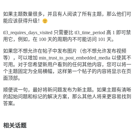
如果主题数量很多，并且有人阅读了所有主题，那么他们可
能应该获得升级！
tl3_requires_days_visited 只需要比 tl3_time_period 高 1 即可禁
用它，例如，在 100 天的周期内不可能访问 101 天。
如果您不想允许在帖子中发布图片（也不想允许发布视频
等），可以增加 min_trust_to_post_embedded_media 以使其不
可用。对于您希望新用户看到的任何其他内容，您可以将一
个主题固定为全局横幅，这样第一个帖子的内容将显示在页
面顶部。
顺便说一句，最好将新问题发布为新主题。如果主题有清晰
的起始问题和标记的解决方案，那么其他人将来更容易找到
答案。
相关话题