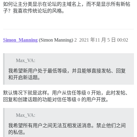
如何让主分类显示在论坛的主域名上，而不是显示所有新帖
子？我喜欢传统论坛的风格。
Simon_Manning
(Simon Manning)
2
2021 年11 月 5 日 00:02
Max_VA:
我希望新用户处于最低等级，并且能够直接发帖、回复
和开启新话题。
默认情况下就是这样。用户从信任等级 0 开始，此时发帖、
回复和创建话题的功能对信任等级 0 的用户开放。
Max_VA:
我希望所有用户之间无法互相发送消息。禁止他们之间
的私信。