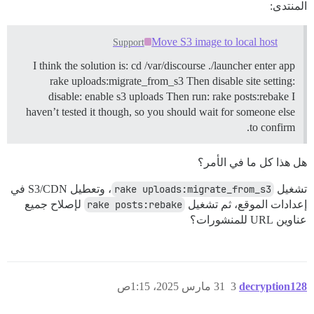
المنتدى:
Move S3 image to local host
Support
I think the solution is: cd /var/discourse ./launcher enter app
rake uploads:migrate_from_s3 Then disable site setting:
disable: enable s3 uploads Then run: rake posts:rebake I
haven’t tested it though, so you should wait for someone else
to confirm.
هل هذا كل ما في الأمر؟
تشغيل
rake uploads:migrate_from_s3
، وتعطيل S3/CDN في
إعدادات الموقع، ثم تشغيل
rake posts:rebake
لإصلاح جميع
عناوين URL للمنشورات؟
decryption128
3
31 مارس 2025، 1:15ص