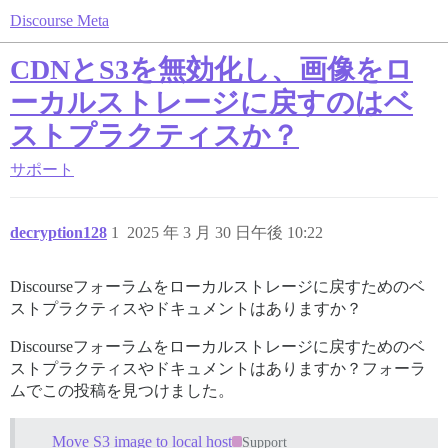
Discourse Meta
CDNとS3を無効化し、画像をロ
ーカルストレージに戻すのはベ
ストプラクティスか？
サポート
decryption128
1
2025 年 3 月 30 日午後 10:22
Discourseフォーラムをローカルストレージに戻すためのベ
ストプラクティスやドキュメントはありますか？
Discourseフォーラムをローカルストレージに戻すためのベ
ストプラクティスやドキュメントはありますか？フォーラ
ムでこの投稿を見つけました。
Move S3 image to local host
Support