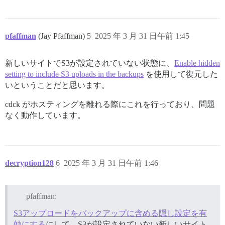
pfaffman
(Jay Pfaffman)
5
2025 年 3 月 31 日午前 1:45
新しいサイトでS3が設定されていない状態に、
Enable hidden
setting to include S3 uploads in the backups
を使用して復元した
いということだと思います。
cdck がホスティングを離れる際にこれを行っており、問題
なく動作しています。
decryption128
6
2025 年 3 月 31 日午前 1:46
pfaffman:
S3アップロードをバックアップに含める隠し設定を有
効にする
にして、S3が設定されていない新しいサイト