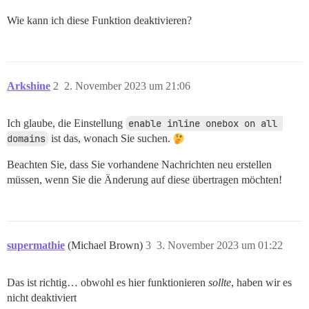
Wie kann ich diese Funktion deaktivieren?
Arkshine
2
2. November 2023 um 21:06
Ich glaube, die Einstellung
enable inline onebox on all 
domains
ist das, wonach Sie suchen.
Beachten Sie, dass Sie vorhandene Nachrichten neu erstellen
müssen, wenn Sie die Änderung auf diese übertragen möchten!
supermathie
(Michael Brown)
3
3. November 2023 um 01:22
Das ist richtig… obwohl es hier funktionieren
sollte
, haben wir es
nicht deaktiviert