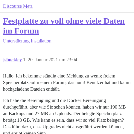
Discourse Meta
Festplatte zu voll ohne viele Daten
im Forum
Unterstützung
Installation
jshockley
1
20. Januar 2021 um 23:04
Hallo. Ich bekomme ständig eine Meldung zu wenig freiem
Speicherplatz auf meinem Forum, das nur 3 Benutzer hat und kaum
hochgeladene Dateien enthält.
Ich habe die Bereinigung und die Docker-Bereinigung
durchgeführt, aber wie Sie sehen können, haben wir nur 190 MB
an Backups und 27 MB an Uploads. Der belegte Speicherplatz
beträgt 18 GB. Wie kann es sein, dass wir so viel Platz belegen?
Das führt dazu, dass Upgrades nicht ausgeführt werden können,
und ergibt keinen Sinn.