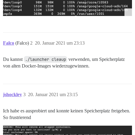
Falco
(Falco)
2
20. Januar 2021 um 23:13
Du kannst
./launcher cleaup
verwenden, um Speicherplatz
von alten Docker-Images wiederzugewinnen.
jshockley
3
20. Januar 2021 um 23:15
Ich habe es ausprobiert und konnte keinen Speicherplatz freigeben.
So frustrierend