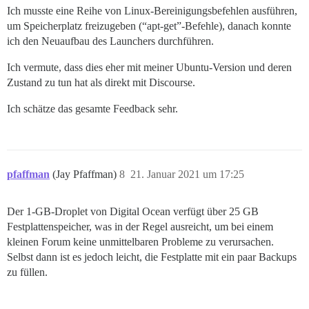
Ich musste eine Reihe von Linux-Bereinigungsbefehlen ausführen,
um Speicherplatz freizugeben (“apt-get”-Befehle), danach konnte
ich den Neuaufbau des Launchers durchführen.
Ich vermute, dass dies eher mit meiner Ubuntu-Version und deren
Zustand zu tun hat als direkt mit Discourse.
Ich schätze das gesamte Feedback sehr.
pfaffman
(Jay Pfaffman)
8
21. Januar 2021 um 17:25
Der 1-GB-Droplet von Digital Ocean verfügt über 25 GB
Festplattenspeicher, was in der Regel ausreicht, um bei einem
kleinen Forum keine unmittelbaren Probleme zu verursachen.
Selbst dann ist es jedoch leicht, die Festplatte mit ein paar Backups
zu füllen.