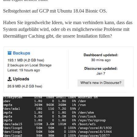
Selbstgehostet auf GCP mit Ubuntu 18.04 Bionic OS.
Haben Sie irgendwelche Ideen, wie man verhindern kann, dass das
System aufgebläht wird, oder ob es möglicherweise Probleme mit
übermäßiger Caching gibt, die unsere Installation füllen?