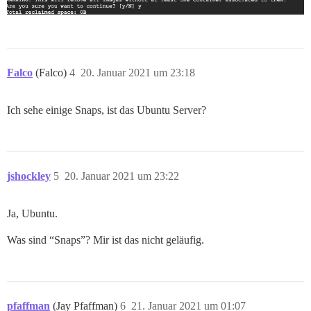
Falco
(Falco)
4
20. Januar 2021 um 23:18
Ich sehe einige Snaps, ist das Ubuntu Server?
jshockley
5
20. Januar 2021 um 23:22
Ja, Ubuntu.
Was sind “Snaps”? Mir ist das nicht geläufig.
pfaffman
(Jay Pfaffman)
6
21. Januar 2021 um 01:07