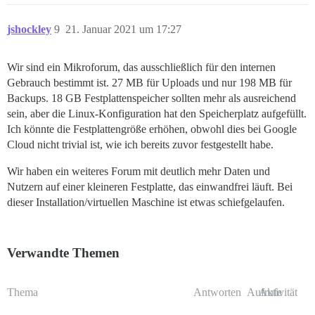
jshockley
9
21. Januar 2021 um 17:27
Wir sind ein Mikroforum, das ausschließlich für den internen
Gebrauch bestimmt ist. 27 MB für Uploads und nur 198 MB für
Backups. 18 GB Festplattenspeicher sollten mehr als ausreichend
sein, aber die Linux-Konfiguration hat den Speicherplatz aufgefüllt.
Ich könnte die Festplattengröße erhöhen, obwohl dies bei Google
Cloud nicht trivial ist, wie ich bereits zuvor festgestellt habe.
Wir haben ein weiteres Forum mit deutlich mehr Daten und
Nutzern auf einer kleineren Festplatte, das einwandfrei läuft. Bei
dieser Installation/virtuellen Maschine ist etwas schiefgelaufen.
Verwandte Themen
Thema
Antworten
Aufrufe
Aktivität