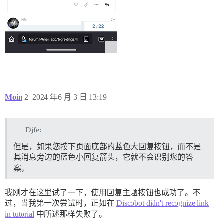
Moin
2
2024 年6 月 3 日 13:19
Djfe:
但是，如果您按下页面底部的蓝色大回复按钮，而不是
其消息旁边的蓝色小回复箭头，它就不会识别您的答
案。
我刚才在这里试了一下，使用回复主题按钮也成功了。不
过，当我第一次尝试时，正如在
Discobot didn't recognize link
in tutorial
中所述那样失败了。