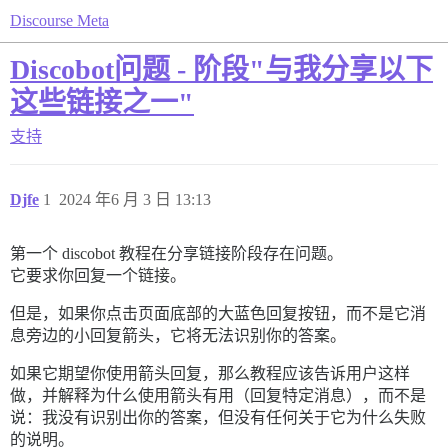
Discourse Meta
Discobot问题 - 阶段"与我分享以下
这些链接之一"
支持
Djfe
1
2024 年6 月 3 日 13:13
第一个 discobot 教程在分享链接阶段存在问题。
它要求你回复一个链接。
但是，如果你点击页面底部的大蓝色回复按钮，而不是它消
息旁边的小回复箭头，它将无法识别你的答案。
如果它期望你使用箭头回复，那么教程应该告诉用户这样
做，并解释为什么使用箭头有用（回复特定消息），而不是
说：我没有识别出你的答案，但没有任何关于它为什么失败
的说明。