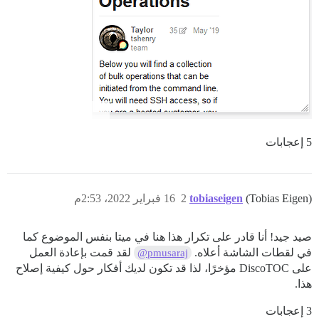
5 إعجابات
(Tobias Eigen)
tobiaseigen
2
16 فبراير 2022، 2:53م
صيد جيد! أنا قادر على تكرار هذا هنا في ميتا بنفس الموضوع كما
في لقطات الشاشة أعلاه.
لقد قمت بإعادة العمل
@pmusaraj
على DiscoTOC مؤخرًا، لذا قد تكون لديك أفكار حول كيفية إصلاح
هذا.
3 إعجابات