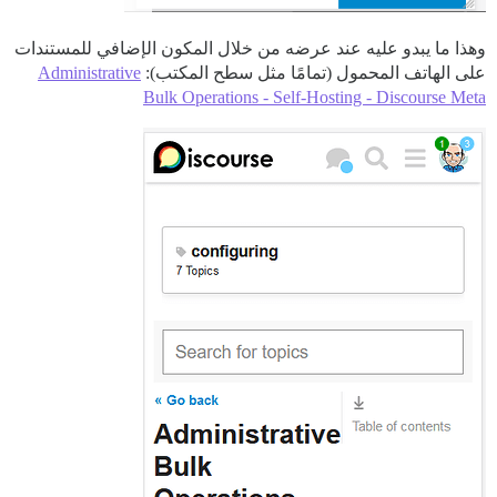
وهذا ما يبدو عليه عند عرضه من خلال المكون الإضافي للمستندات
على الهاتف المحمول (تمامًا مثل سطح المكتب):
Administrative
Bulk Operations - Self-Hosting - Discourse Meta