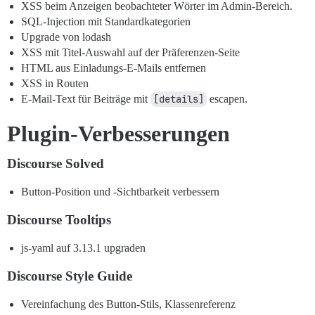
XSS beim Anzeigen beobachteter Wörter im Admin-Bereich.
SQL-Injection mit Standardkategorien
Upgrade von lodash
XSS mit Titel-Auswahl auf der Präferenzen-Seite
HTML aus Einladungs-E-Mails entfernen
XSS in Routen
E-Mail-Text für Beiträge mit
[details]
escapen.
Plugin-Verbesserungen
Discourse Solved
Button-Position und -Sichtbarkeit verbessern
Discourse Tooltips
js-yaml auf 3.13.1 upgraden
Discourse Style Guide
Vereinfachung des Button-Stils, Klassenreferenz