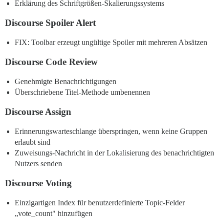
Erklärung des Schriftgrößen-Skalierungssystems
Discourse Spoiler Alert
FIX: Toolbar erzeugt ungültige Spoiler mit mehreren Absätzen
Discourse Code Review
Genehmigte Benachrichtigungen
Überschriebene Titel-Methode umbenennen
Discourse Assign
Erinnerungswarteschlange überspringen, wenn keine Gruppen
erlaubt sind
Zuweisungs-Nachricht in der Lokalisierung des benachrichtigten
Nutzers senden
Discourse Voting
Einzigartigen Index für benutzerdefinierte Topic-Felder
„vote_count" hinzufügen