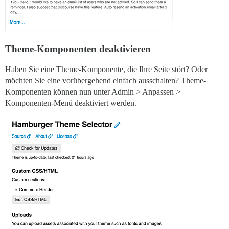
Theme-Komponenten deaktivieren
Haben Sie eine Theme-Komponente, die Ihre Seite stört? Oder
möchten Sie eine vorübergehend einfach ausschalten? Theme-
Komponenten können nun unter Admin > Anpassen >
Komponenten-Menü deaktiviert werden.