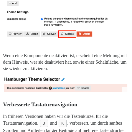
Wenn eine Komponente deaktiviert ist, erscheint eine Meldung mit
dem Hinweis, wer sie deaktiviert hat, sowie einer Schaltfläche, um
sie wieder zu aktivieren.
Verbesserte Tastaturnavigation
In früheren Versionen haben wir die Tastenkürzel für die
Tastaturnavigation,
J
und
K
, verbessert, um durch sanftes
Scrollen und Aufteilen langer Beiträge auf mehrere Tastendrücke