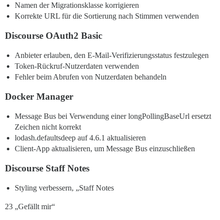
Namen der Migrationsklasse korrigieren
Korrekte URL für die Sortierung nach Stimmen verwenden
Discourse OAuth2 Basic
Anbieter erlauben, den E-Mail-Verifizierungsstatus festzulegen
Token-Rückruf-Nutzerdaten verwenden
Fehler beim Abrufen von Nutzerdaten behandeln
Docker Manager
Message Bus bei Verwendung einer longPollingBaseUrl ersetzt
Zeichen nicht korrekt
lodash.defaultsdeep auf 4.6.1 aktualisieren
Client-App aktualisieren, um Message Bus einzuschließen
Discourse Staff Notes
Styling verbessern, „Staff Notes
23 „Gefällt mir“