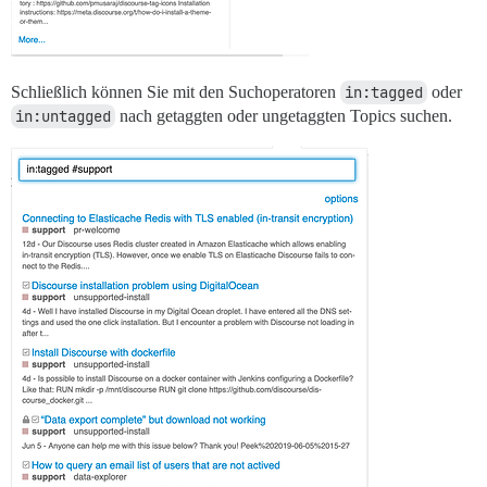
Schließlich können Sie mit den Suchoperatoren
in:tagged
oder
in:untagged
nach getaggten oder ungetaggten Topics suchen.