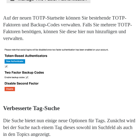
Auf der neuen TOTP-Startseite können Sie bestehende TOTP-
Faktoren und Backup-Codes verwalten. Falls Sie mehrere TOTP-
Faktoren benötigen, können Sie diese hier nun hinzufügen und
verwalten.
Verbesserte Tag-Suche
Die Suche bietet nun einige neue Optionen für Tags. Zunächst wird
bei der Suche nach einem Tag dieses sowohl im Suchfeld als auch
in den Topics angezeigt.