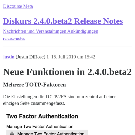
Discourse Meta
Diskurs 2.4.0.beta2 Release Notes
Nachrichten und Veranstaltungen
Ankündigungen
release-notes
justin
(Justin DiRose)
1
15. Juli 2019 um 15:42
Neue Funktionen in 2.4.0.beta2
Mehrere TOTP-Faktoren
Die Einstellungen für TOTP/2FA sind nun zentral auf einer
einzigen Seite zusammengefasst.