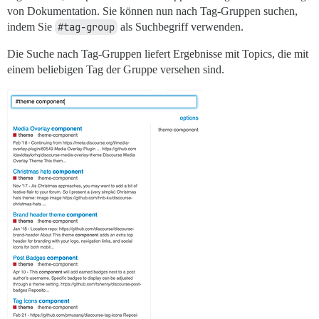
von Dokumentation. Sie können nun nach Tag-Gruppen suchen,
indem Sie
#tag-group
als Suchbegriff verwenden.
Die Suche nach Tag-Gruppen liefert Ergebnisse mit Topics, die mit
einem beliebigen Tag der Gruppe versehen sind.