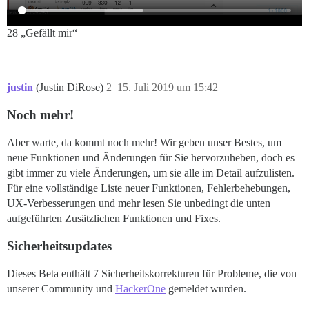
28 „Gefällt mir“
justin
(Justin DiRose)
2
15. Juli 2019 um 15:42
Noch mehr!
Aber warte, da kommt noch mehr! Wir geben unser Bestes, um
neue Funktionen und Änderungen für Sie hervorzuheben, doch es
gibt immer zu viele Änderungen, um sie alle im Detail aufzulisten.
Für eine vollständige Liste neuer Funktionen, Fehlerbehebungen,
UX-Verbesserungen und mehr lesen Sie unbedingt die unten
aufgeführten Zusätzlichen Funktionen und Fixes.
Sicherheitsupdates
Dieses Beta enthält 7 Sicherheitskorrekturen für Probleme, die von
unserer Community und
HackerOne
gemeldet wurden.