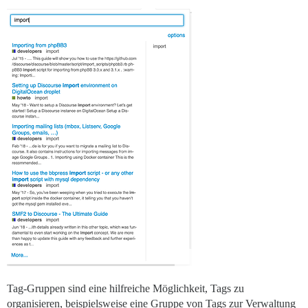
Tag-Gruppen sind eine hilfreiche Möglichkeit, Tags zu
organisieren, beispielsweise eine Gruppe von Tags zur Verwaltung