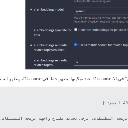
جلات ما يلي: