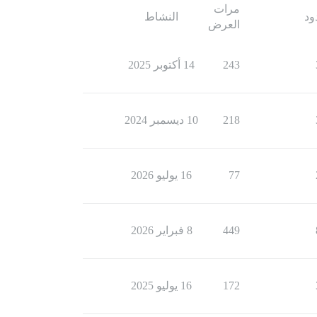
مرات
ود
النشاط
العرض
243
14 أكتوبر 2025
218
10 ديسمبر 2024
77
16 يوليو 2026
449
8 فبراير 2026
172
16 يوليو 2025