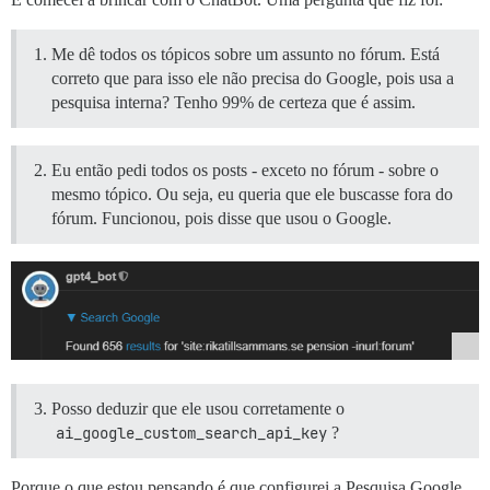
Me dê todos os tópicos sobre um assunto no fórum. Está
correto que para isso ele não precisa do Google, pois usa a
pesquisa interna? Tenho 99% de certeza que é assim.
Eu então pedi todos os posts - exceto no fórum - sobre o
mesmo tópico. Ou seja, eu queria que ele buscasse fora do
fórum. Funcionou, pois disse que usou o Google.
Posso deduzir que ele usou corretamente o
ai_google_custom_search_api_key
?
Porque o que estou pensando é que configurei a Pesquisa Google