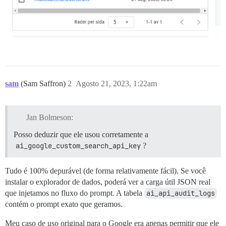
sam
(Sam Saffron)
2
Agosto 21, 2023, 1:22am
Jan Bolmeson:
Posso deduzir que ele usou corretamente a
ai_google_custom_search_api_key
?
Tudo é 100% depurável (de forma relativamente fácil). Se você
instalar o explorador de dados, poderá ver a carga útil JSON real
que injetamos no fluxo do prompt. A tabela
ai_api_audit_logs
contém o prompt exato que geramos.
Meu caso de uso original para o Google era apenas permitir que ele