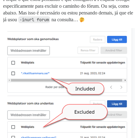
especificamente para excluir o caminho do fórum. Ou seja, como
abaixo. Mas isso é necessário ou estou pensando demais, já que ele
já usou
-inurl forum
na consulta…