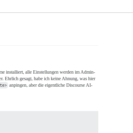
 installiert, alle Einstellungen werden im Admin-
er. Ehrlich gesagt, habe ich keine Ahnung, was hier
te>
anpingen, aber die eigentliche Discourse AI-