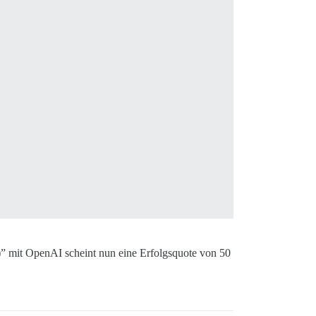
)” mit OpenAI scheint nun eine Erfolgsquote von 50