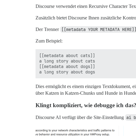
Discourse verwendet einen Recursive Character Text
Zusätzlich bietet Discourse Ihnen zusätzliche Kontrol
Der Trenner
[[metadata YOUR METADATA HERE]
Zum Beispiel:
[[metadata about cats]]

a long story about cats

[[metadata about dogs]]

Dies ermöglicht es einem einzigen Textdokument, ein
über Katzen in Katzen-Chunks und Hunde in Hunde
Klingt kompliziert, wie debugge ich das
Discourse AI verfügt über die Site-Einstellung
ai b