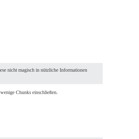
ese nicht magisch in nützliche Informationen
u wenige Chunks einschließen.