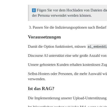
Fügen Sie vor dem Hochladen von Dateien die
der Persona verwendet werden können.
Passen Sie die Indizierungsoptionen nach Bedarf
Voraussetzungen
Damit die Option funktioniert, müssen
ai_embeddi
Discourse AI unterstützt eine sehr große Anzahl v
Unsere gehosteten Kunden erhalten kostenlosen 
Selbst-Hosters oder Personen, die mehr Auswahl w
verwenden.
Ist das RAG?
Die Implementierung unserer Upload-Unterstützung i