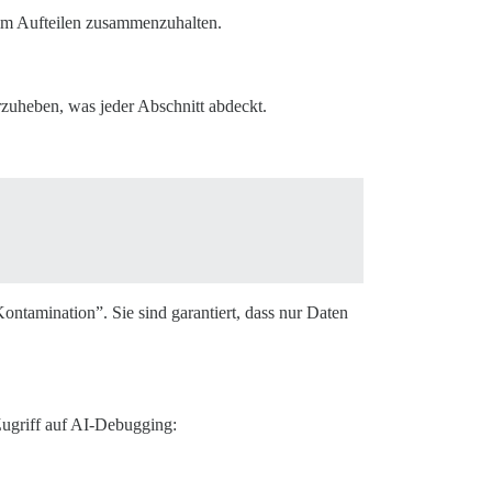
beim Aufteilen zusammenzuhalten.
zuheben, was jeder Abschnitt abdeckt.
ntamination”. Sie sind garantiert, dass nur Daten
Zugriff auf AI-Debugging: