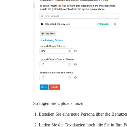
So fügen Sie Uploads hinzu:
Erstellen Sie eine neue Persona über die Benutz
Laden Sie die Textdateien hoch, die Sie in Ihre