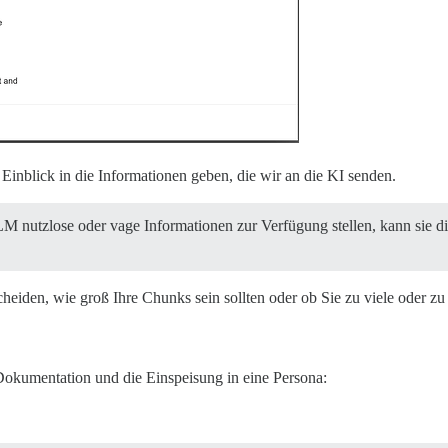
nblick in die Informationen geben, die wir an die KI senden.
 nutzlose oder vage Informationen zur Verfügung stellen, kann sie di
cheiden, wie groß Ihre Chunks sein sollten oder ob Sie zu viele oder z
-Dokumentation und die Einspeisung in eine Persona: