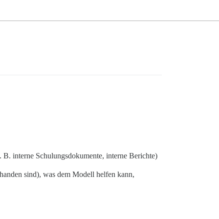
. B. interne Schulungsdokumente, interne Berichte)
rhanden sind), was dem Modell helfen kann,