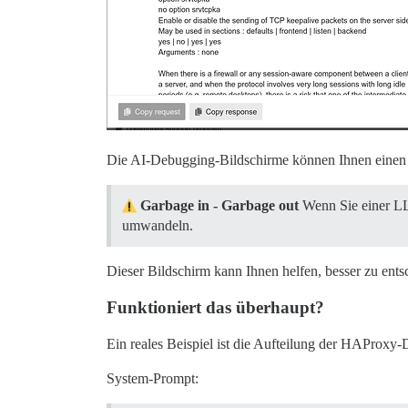
Die AI-Debugging-Bildschirme können Ihnen einen Ei
Garbage in - Garbage out
Wenn Sie einer LLM
umwandeln.
Dieser Bildschirm kann Ihnen helfen, besser zu ents
Funktioniert das überhaupt?
Ein reales Beispiel ist die Aufteilung der HAProxy
System-Prompt: