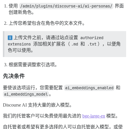
使用
/admin/plugins/discourse-ai/ai-personas/
界面
创建新角色。
上传您希望包含在角色中的文本文件。
上传文件之前，请通过站点设置
authorized 
extensions
添加相关扩展名（
.md
和
.txt
），以便角
色可以使用。
根据需要调整索引选项。
先决条件
要使该选项运行，您需要配置
ai_embeddings_enabled
和
ai_embeddings_model
。
Discourse AI 支持大量的嵌入模型。
我们的托管客户可以免费使用最先进的
bge-large-en
模型。
自托管者或希望有更多选择的人可以自托管嵌入模型，或使