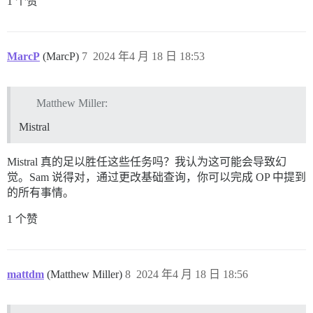
1 个赞
MarcP
(MarcP)
7
2024 年4 月 18 日 18:53
Matthew Miller:
Mistral
Mistral 真的足以胜任这些任务吗？我认为这可能会导致幻
觉。Sam 说得对，通过更改基础查询，你可以完成 OP 中提到
的所有事情。
1 个赞
mattdm
(Matthew Miller)
8
2024 年4 月 18 日 18:56