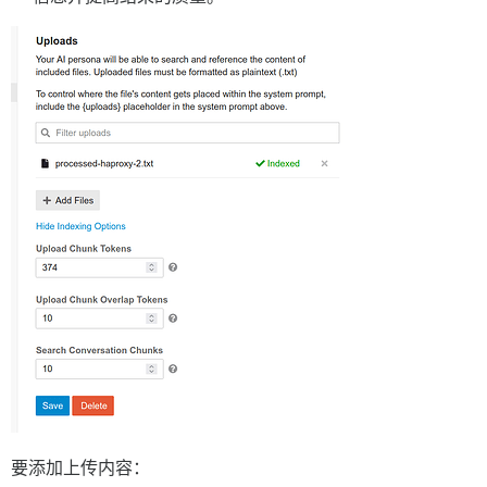
要添加上传内容：