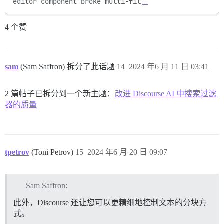
editor component broke multi-fil
…
4 个赞
sam
(Sam Saffron) 拆分了此话题
14
2024 年6 月 11 日 03:41
2 篇帖子已拆分到一个新主题：
改进 Discourse AI 中搜索过滤
器的质量
tpetrov
(Toni Petrov)
15
2024 年6 月 20 日 09:07
Sam Saffron:
此外，Discourse 还让您可以更精细地控制文本的分块方
式。