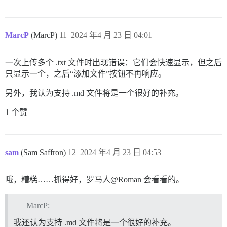
MarcP
(MarcP)
11
2024 年4 月 23 日 04:01
一次上传多个 .txt 文件时出现错误：它们会快速显示，但之后
只显示一个，之后“添加文件”按钮不再响应。
另外，我认为支持 .md 文件将是一个很好的补充。
1 个赞
sam
(Sam Saffron)
12
2024 年4 月 23 日 04:53
哦，糟糕……抓得好，罗马人@Roman 会看看的。
MarcP:
我还认为支持 .md 文件将是一个很好的补充。