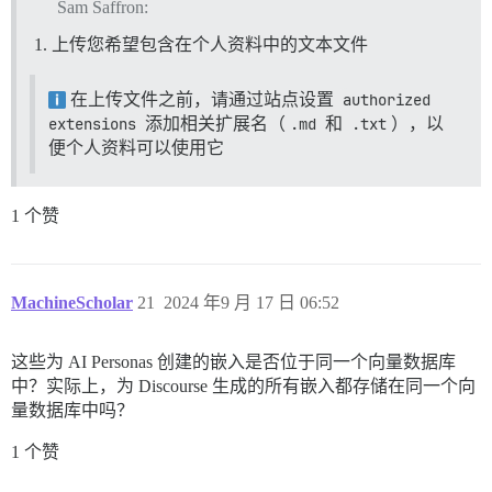
Sam Saffron:
上传您希望包含在个人资料中的文本文件
在上传文件之前，请通过站点设置
authorized 
extensions
添加相关扩展名（
.md
和
.txt
），以
便个人资料可以使用它
1 个赞
MachineScholar
21
2024 年9 月 17 日 06:52
这些为 AI Personas 创建的嵌入是否位于同一个向量数据库
中？实际上，为 Discourse 生成的所有嵌入都存储在同一个向
量数据库中吗？
1 个赞