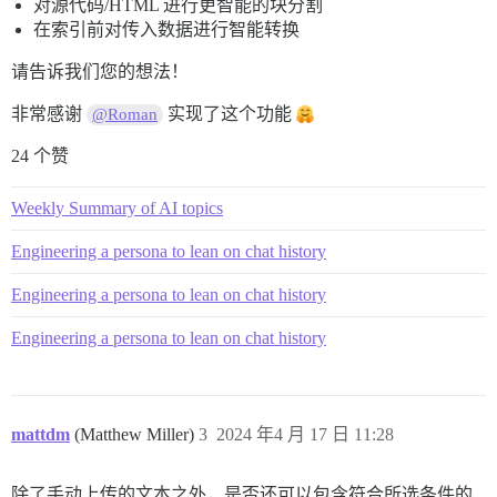
对源代码/HTML 进行更智能的块分割
在索引前对传入数据进行智能转换
请告诉我们您的想法！
非常感谢
实现了这个功能
@Roman
24 个赞
Weekly Summary of AI topics
Engineering a persona to lean on chat history
Engineering a persona to lean on chat history
Engineering a persona to lean on chat history
mattdm
(Matthew Miller)
3
2024 年4 月 17 日 11:28
除了手动上传的文本之外，是否还可以包含符合所选条件的