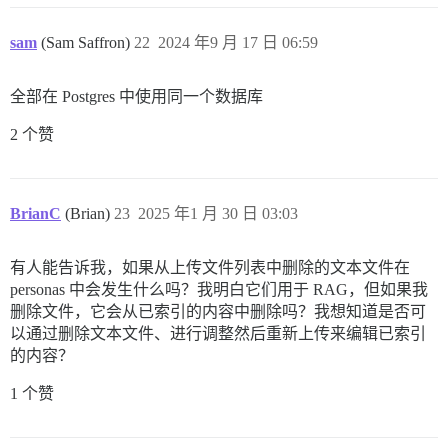
sam
(Sam Saffron)
22
2024 年9 月 17 日 06:59
全部在 Postgres 中使用同一个数据库
2 个赞
BrianC
(Brian)
23
2025 年1 月 30 日 03:03
有人能告诉我，如果从上传文件列表中删除的文本文件在
personas 中会发生什么吗？我明白它们用于 RAG，但如果我
删除文件，它会从已索引的内容中删除吗？我想知道是否可
以通过删除文本文件、进行调整然后重新上传来编辑已索引
的内容？
1 个赞