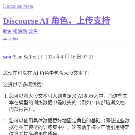
Discourse Meta
Discourse AI 角色，上传支持
新闻和活动
公告
,
ai
ai-bot
sam
(Sam Saffron)
1
2024 年4 月 16 日 07:21
您现在可以在 AI 角色中包含大段文本了！
这提供了多项优势：
您可以将大段文本引入到自定义 AI 机器人中，而这些文
本在模型的训练数据中是缺失的（例如：内部培训文档、
内部报告）。
您可以使用具体数据更好地固定角色的基础（即使这些数
据存在于模型的训练集中），这有助于模型正确引用特定
信息并提高结果的质量。