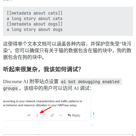
[[metadata about cats]]

a long story about cats

[[metadata about dogs]]

这使得单个文本文档可以涵盖各种内容，并保护您免受“块污
染”。您可以确保只有关于猫的数据包含在猫的块中，狗的数
据包含在狗的块中。
听起来很复杂，我该如何调试？
Discourse AI 附带站点设置
ai bot debugging enabled 
groups
，该组中的用户可以访问 AI 调试：