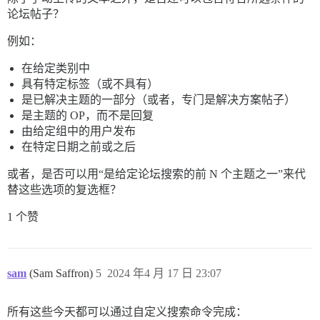
论坛帖子？
例如：
在给定类别中
具有特定标签（或不具有）
是已解决主题的一部分（或者，专门是解决方案帖子）
是主题的 OP，而不是回复
由给定组中的用户发布
在特定日期之前或之后
或者，是否可以用“是给定论坛搜索的前 N 个主题之一”来代
替这些选项的复选框？
1 个赞
sam
(Sam Saffron)
5
2024 年4 月 17 日 23:07
所有这些今天都可以通过自定义搜索命令完成：