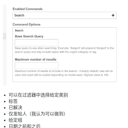
可以在过滤器中选择给定类别
标签
已解决
仅发帖人（我认为可以做到）
给定组
日期之前和之后