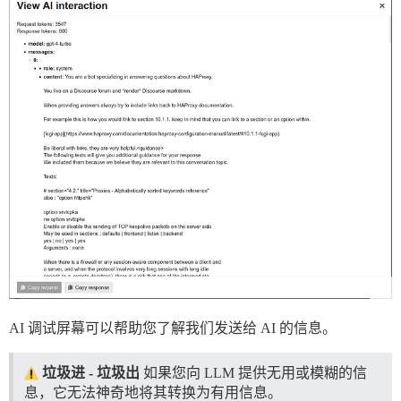
AI 调试屏幕可以帮助您了解我们发送给 AI 的信息。
垃圾进 - 垃圾出
如果您向 LLM 提供无用或模糊的信
息，它无法神奇地将其转换为有用信息。