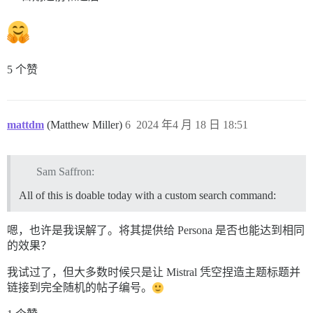
5 个赞
mattdm
(Matthew Miller)
6
2024 年4 月 18 日 18:51
Sam Saffron:
All of this is doable today with a custom search command:
嗯，也许是我误解了。将其提供给 Persona 是否也能达到相同
的效果？
我试过了，但大多数时候只是让 Mistral 凭空捏造主题标题并
链接到完全随机的帖子编号。