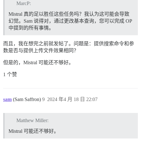
MarcP:
Mistral 真的足以胜任这些任务吗？我认为这可能会导致
幻觉。Sam 说得对，通过更改基本查询，您可以完成 OP
中提到的所有事情。
而且，我在想完之前就发帖了。问题是：提供搜索命令和参
数是否与提供上传文件效果相同？
但是的，Mistral 可能还不够好。
1 个赞
sam
(Sam Saffron)
9
2024 年4 月 18 日 22:07
Matthew Miller:
Mistral 可能还不够好。