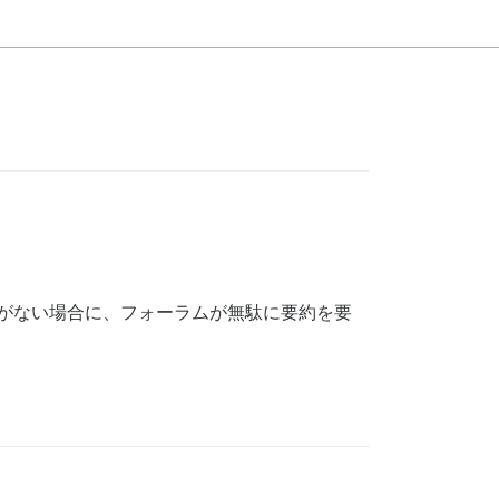
変更がない場合に、フォーラムが無駄に要約を要