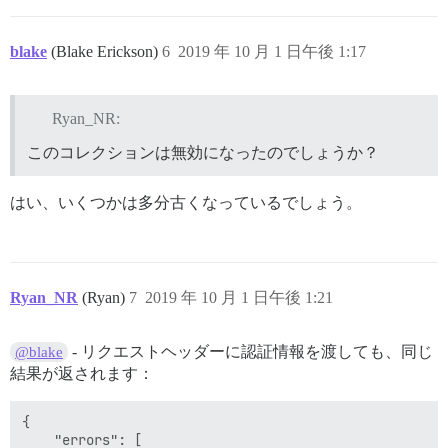
blake
(Blake Erickson)
6
2019 年 10 月 1 日午後 1:17
Ryan_NR:
このコレクションは無効になったのでしょうか？
はい、いくつかは多分古くなっているでしょう。
Ryan_NR
(Ryan)
7
2019 年 10 月 1 日午後 1:21
- リクエストヘッダーに認証情報を渡しても、同じ
@blake
結果が返されます：
{

    "errors": [
