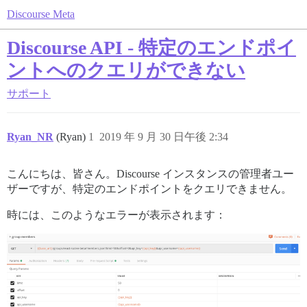
Discourse Meta
Discourse API - 特定のエンドポイ
ントへのクエリができない
サポート
Ryan_NR
(Ryan)
1
2019 年 9 月 30 日午後 2:34
こんにちは、皆さん。Discourse インスタンスの管理者ユー
ザーですが、特定のエンドポイントをクエリできません。
時には、このようなエラーが表示されます：