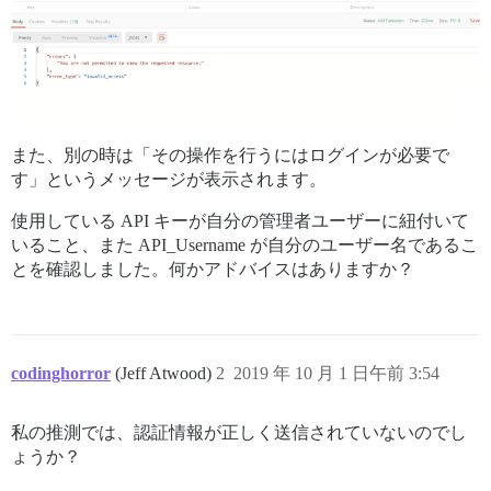
また、別の時は「その操作を行うにはログインが必要で
す」というメッセージが表示されます。
使用している API キーが自分の管理者ユーザーに紐付いて
いること、また API_Username が自分のユーザー名であるこ
とを確認しました。何かアドバイスはありますか？
codinghorror
(Jeff Atwood)
2
2019 年 10 月 1 日午前 3:54
私の推測では、認証情報が正しく送信されていないのでし
ょうか？