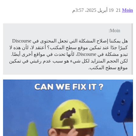
Moin
21
19 أبريل 2025، 3:57م
Moin:
هل يمكننا إصلاح المشكلة التي تجعل المحتوى في Discourse
كبيرًا جدًا عند تمكين موقع سطح المكتب؟ أعتقد لا، لأن هذه لا
تبدو مشكلة في Discourse، لأنها تحدث في مواقع أخرى أيضًا.
لكن الحجم المتزايد لكل شيء هو سبب عدم رغبتي في تمكين
موقع سطح المكتب.