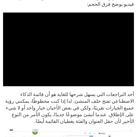
فيديو يوضح فرق الحجم:
أحد التراجعات التي يسهل شرحها للغاية هو أن قائمة الذكاء
الاصطناعي تفتح خلف المنشئ، لذا إذا كنت محظوظًا، يمكنني رؤية
جميع الخيارات تقريبًا، ولكن في بعض الأحيان خيار واحد أو لا شيء
على الإطلاق. عندما أنشئ موضوعًا جديدًا، يكون الأمر من النوع
الأخير لأن حقل العنوان والفئة يغطيان القائمة أيضًا.