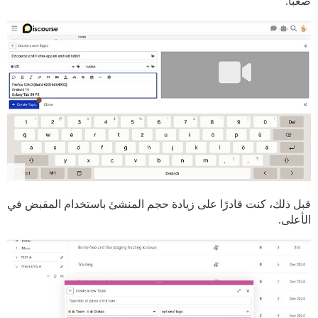
صعبًا.
قبل ذلك، كنت قادرًا على زيادة حجم المنشئ باستخدام المقبض في
الأعلى.