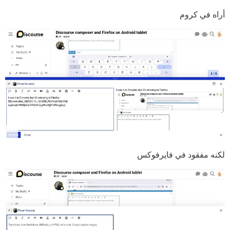
أراه في كروم
لكنه مفقود في فايرفوكس