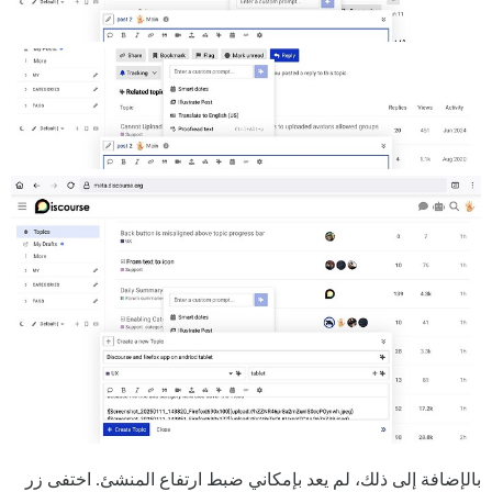
بالإضافة إلى ذلك، لم يعد بإمكاني ضبط ارتفاع المنشئ. اختفى زر