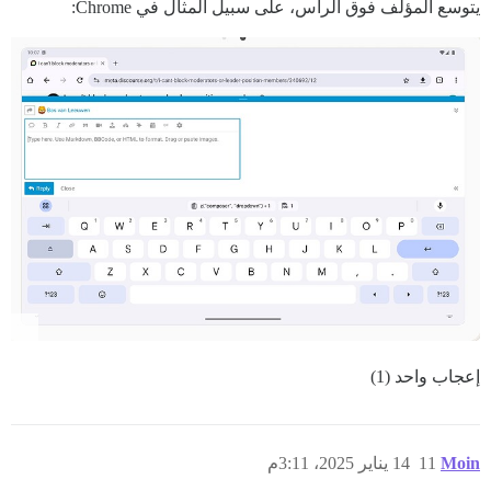
يتوسع المؤلف فوق الرأس، على سبيل المثال في Chrome:
إعجاب واحد (1)
Moin
11
14 يناير 2025، 3:11م