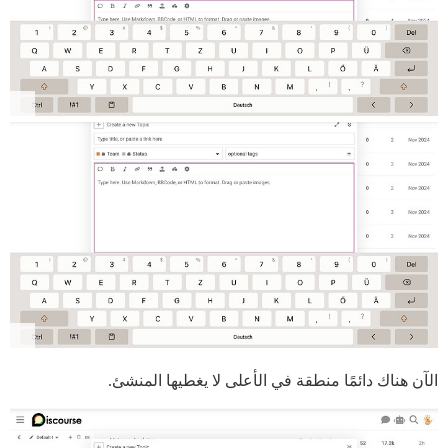
الآن هناك دائمًا منطقة في الأعلى لا يغطيها المنشئ.