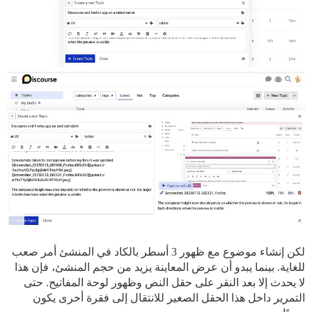
لكن إنشاء موضوع مع ظهور 3 أسطر بالكاد في المنشئ أمر صعب
للغاية. بينما يبدو أن عرض المعاينة يزيد من حجم المنشئ، فإن هذا
لا يحدث إلا بعد النقر على حقل النص وظهور لوحة المفاتيح. حتى
التمرير داخل هذا الحقل الصغير للانتقال إلى فقرة أخرى يكون