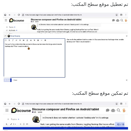
تم تعطيل موقع سطح المكتب:
تم تمكين موقع سطح المكتب: