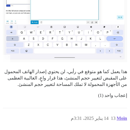
هذا يعمل كما هو متوقع في رأيي، لن يحتوي إصدار الهاتف المحمول
على المقبض لتغيير حجم المنشئ، هذا قرار واعٍ، الغالبية العظمى
من الأجهزة المحمولة لا تملك المساحة لتغيير حجم المنشئ.
إعجاب واحد (1)
Moin
13
14 يناير 2025، 3:31م