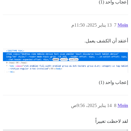
إعجاب واحد (1)
Moin
7
13 يناير 2025، 11:50م
أعتقد أن الكشف يعمل.
إعجاب واحد (1)
Moin
8
14 يناير 2025، 9:56ص
لقد لاحظت تغييراً