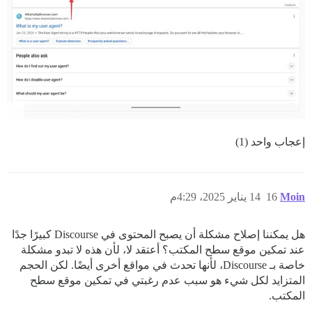
إعجاب واحد (1)
Moin
16
14 يناير 2025، 4:29م
هل يمكننا إصلاح مشكلة أن يصبح المحتوى في Discourse كبيرًا جدًا
عند تمكين موقع سطح المكتب؟ أعتقد لا، لأن هذه لا تبدو مشكلة
خاصة بـ Discourse، لأنها تحدث في مواقع أخرى أيضًا. لكن الحجم
المتزايد لكل شيء هو سبب عدم رغبتي في تمكين موقع سطح
المكتب.