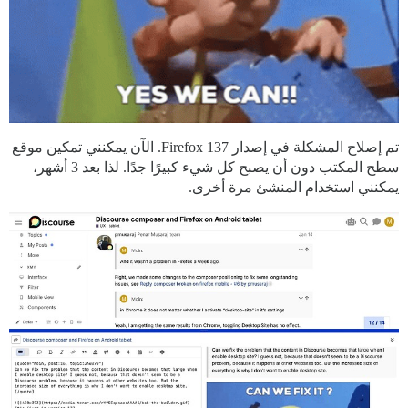
تم إصلاح المشكلة في إصدار Firefox 137. الآن يمكنني تمكين موقع
سطح المكتب دون أن يصبح كل شيء كبيرًا جدًا. لذا بعد 3 أشهر،
يمكنني استخدام المنشئ مرة أخرى.