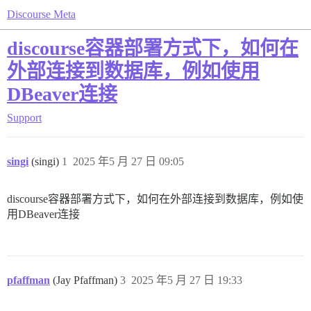
Discourse Meta
discourse容器部署方式下，如何在
外部连接到数据库，例如使用
DBeaver连接
Support
singi
(singi)
1
2025 年5 月 27 日 09:05
discourse容器部署方式下，如何在外部连接到数据库，例如使
用DBeaver连接
pfaffman
(Jay Pfaffman)
3
2025 年5 月 27 日 19:33