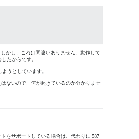
。しかし、これは間違いありません。動作して
合したからです。
正しようとしています。
た覚えはないので、何が起きているのか分かりませ
ポートをサポートしている場合は、代わりに 587