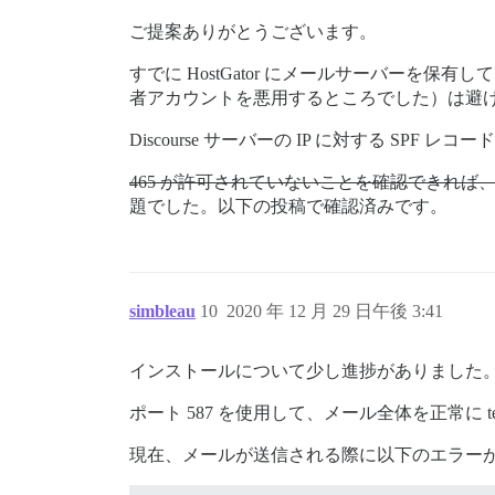
ご提案ありがとうございます。
すでに HostGator にメールサーバー
者アカウントを悪用するところでした）は避
Discourse サーバーの IP に対する S
465 が許可されていないことを確認できれ
題でした。以下の投稿で確認済みです。
simbleau
10
2020 年 12 月 29 日午後 3:41
インストールについて少し進捗がありました
ポート 587 を使用して、メール全体を正常に
現在、メールが送信される際に以下のエラー