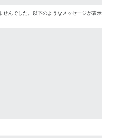
ませんでした。以下のようなメッセージが表示