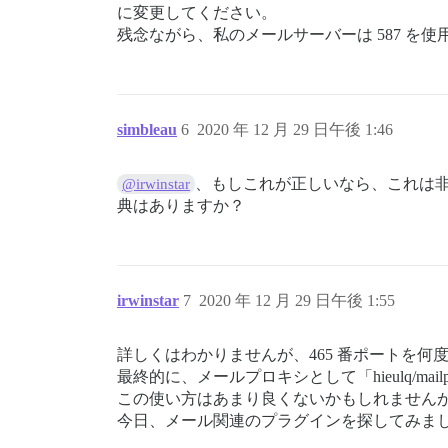
に変更してください。
残念ながら、私のメールサーバーは 587 を使用
simbleau
6
2020 年 12 月 29 日午後 1:46
、もしこれが正しいなら、これは
@irwinstar
典はありますか？
irwinstar
7
2020 年 12 月 29 日午後 1:55
詳しくはわかりませんが、465 番ポートを何
最終的に、メールプロキシとして「hieulq/mailp
この使い方はあまり良くないかもしれません
今日、メール関連のプラグインを探してみま