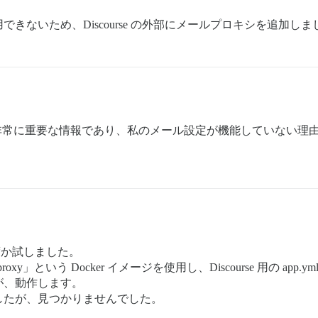
できないため、Discourse の外部にメールプロキシを追加しま
非常に重要な情報であり、私のメール設定が機能していない理
度か試しました。
roxy」という Docker イメージを使用し、Discourse 用の ap
が、動作します。
したが、見つかりませんでした。