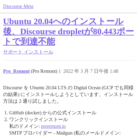
Discourse Meta
Ubuntu 20.04へのインストール
後、Discourse dropletが80,443ポー
トで到達不能
サポート
インストール
Pro_Remont
(Pro Remont)
1
2022 年 3 月 7 日午後 1:48
Discourse を Ubuntu 20.04 LTS の Digital Ocean (GCP でも同様
の結果) にインストールしようとしています。インストール
方法は 2 通り試しました。
GitHub (docker) からの公式インストール
ワンクリックインストール
私のドメイン:
proremont.io
SMTP プロバイダー - Mailgun (私のメールドメイン: