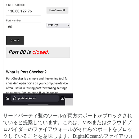
サードパーティ製のツールが両方のポートがブロックされ
ていると提案しています。これは、VPSまたはクラウドプ
ロバイダーのファイアウォールがそれらのポートをブロッ
クしていることを意味します。DigitalOceanのファイアウォ