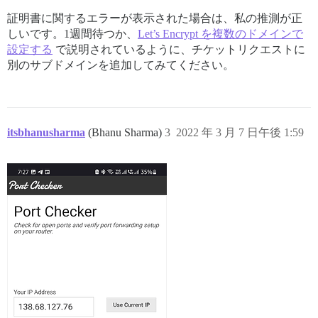
証明書に関するエラーが表示された場合は、私の推測が正
しいです。1週間待つか、
Let’s Encrypt を複数のドメインで
設定する
で説明されているように、チケットリクエストに
別のサブドメインを追加してみてください。
itsbhanusharma
(Bhanu Sharma)
3
2022 年 3 月 7 日午後 1:59