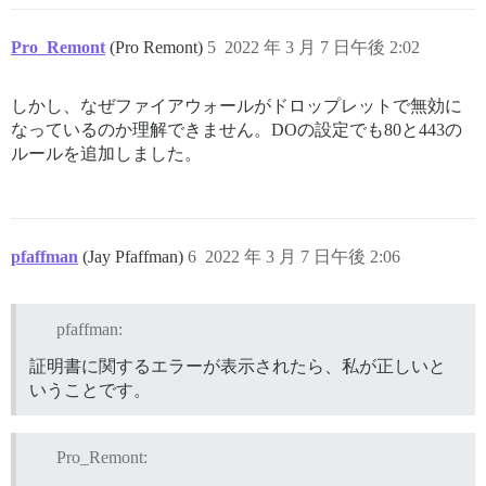
Pro_Remont
(Pro Remont)
5
2022 年 3 月 7 日午後 2:02
しかし、なぜファイアウォールがドロップレットで無効に
なっているのか理解できません。DOの設定でも80と443の
ルールを追加しました。
pfaffman
(Jay Pfaffman)
6
2022 年 3 月 7 日午後 2:06
pfaffman:
証明書に関するエラーが表示されたら、私が正しいと
いうことです。
Pro_Remont: