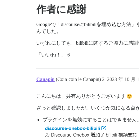
作者に感謝
Googleで「discourseにbilibiliを
んでした。
いずれにしても、bilibiliに関するご協力に
「いいね！」 6
Canapin
(Coin-coin le Canapin)
2
2023 年 10 月 
こんにちは、共有ありがとうございます
ざっと確認しましたが、いくつか気になる点
プラグインを無効にすることはできません