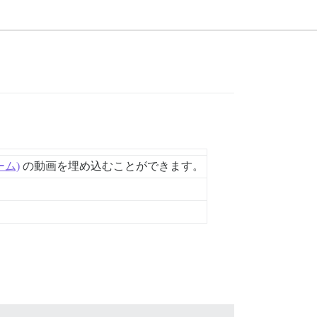
ーム)
の動画を埋め込むことができます。