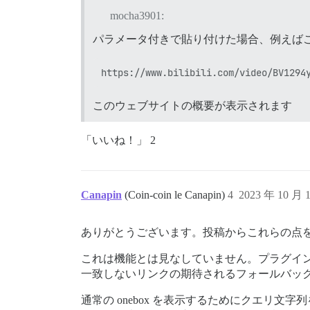
mocha3901:
パラメータ付きで貼り付けた場合、例えば
このウェブサイトの概要が表示されます
「いいね！」 2
Canapin
(Coin-coin le Canapin)
4
2023 年 10 月 
ありがとうございます。投稿からこれらの点
これは機能とは見なしていません。プラグイ
一致しないリンクの期待されるフォールバッ
通常の onebox を表示するためにクエリ