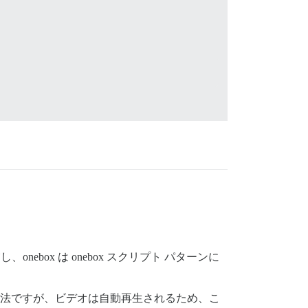
ebox は onebox スクリプト パターンに
な方法ですが、ビデオは自動再生されるため、こ