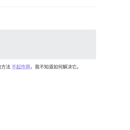
的方法
不起作用
，我不知道如何解决它。