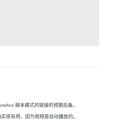
onebox 脚本模式的链接的预期后备。
功能确实很有用，因为视频是自动播放的。