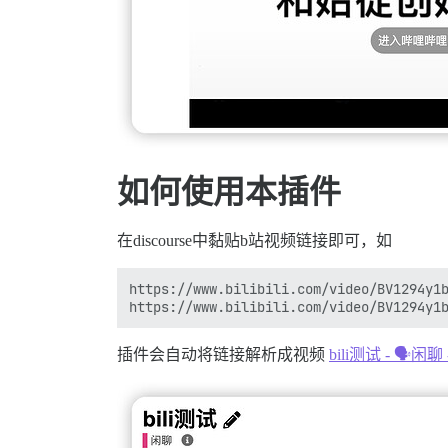
如何使用本插件
在discourse中黏贴b站视频链接即可，如
https://www.bilibili.com/video/BV1294y1b
插件会自动将链接解析成视频
bili测试 - 🗣️闲聊