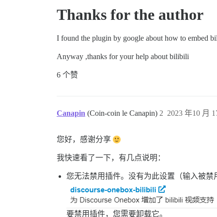
Thanks for the author
I found the plugin by google about how to embed bilib
Anyway ,thanks for your help about bilibili
6 个赞
Canapin
(Coin-coin le Canapin)
2
2023 年10 月 1
您好，感谢分享
我快速看了一下，有几点说明：
您无法禁用插件。没有为此设置（输入被禁
要禁用插件，您需要卸载它。