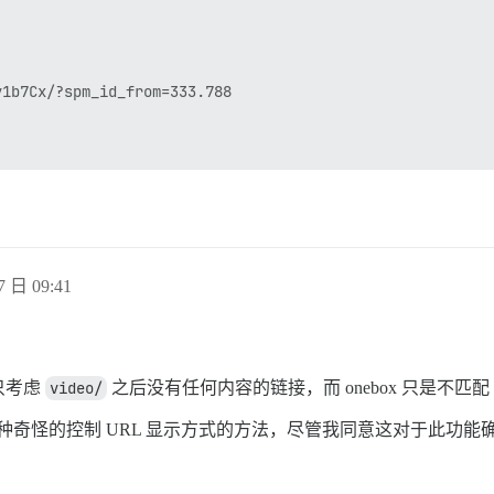
7 日 09:41
只考虑
video/
之后没有任何内容的链接，而 onebox 只是不匹配 
将是一种奇怪的控制 URL 显示方式的方法，尽管我同意这对于此