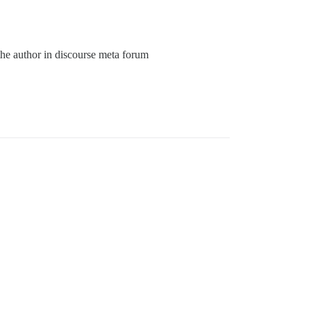
 the author in discourse meta forum