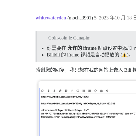
whitewaterdeu
(mocha3901)
5
2023 年10 月 18 日
Coin-coin le Canapin:
你需要在
允许的 iframe
站点设置中添加
Bilibili 的 iframe 视频是自动播放的 (
)。
感谢您的回复，我只想在我的网站上嵌入 Bili