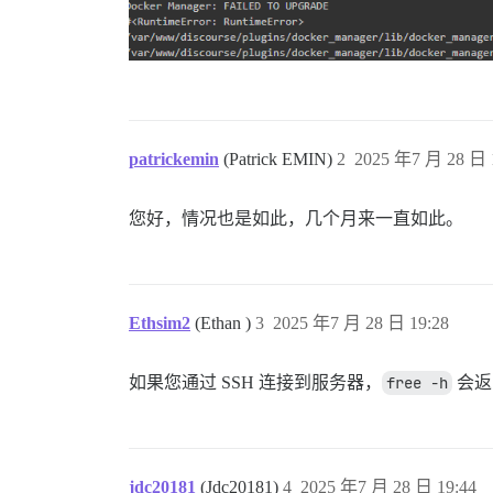
patrickemin
(Patrick EMIN)
2
2025 年7 月 28 日 
您好，情况也是如此，几个月来一直如此。
Ethsim2
(Ethan )
3
2025 年7 月 28 日 19:28
如果您通过 SSH 连接到服务器，
free -h
会返
jdc20181
(Jdc20181)
4
2025 年7 月 28 日 19:44