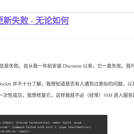
I 中更新失败 - 无论如何
是失败。自从我一年前安装 Discourse 以来，它一直失败。
的，而我对 Docker 并不十分了解，我想知道是否有人遇到过类似的问题
一次性成功，我想修复它，这样我就不必（经常）SSH 进入服务