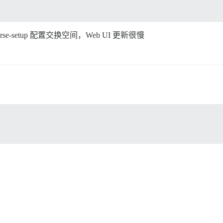
urse-setup 配置交换空间，Web UI 更新很慢