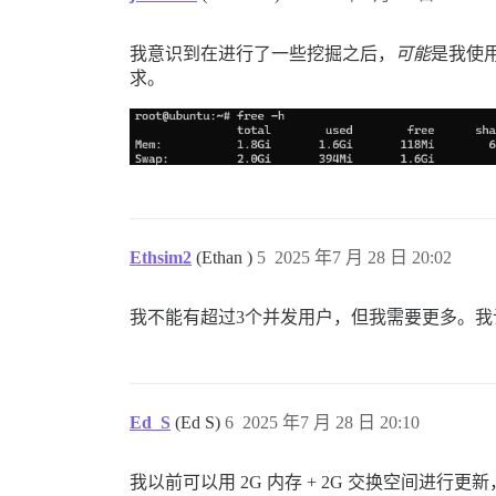
我意识到在进行了一些挖掘之后，
可能
是我使
求。
Ethsim2
(Ethan )
5
2025 年7 月 28 日 20:02
我不能有超过3个并发用户，但我需要更多。我
Ed_S
(Ed S)
6
2025 年7 月 28 日 20:10
我以前可以用 2G 内存 + 2G 交换空间进行更