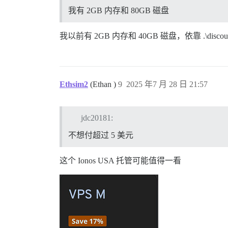
我有 2GB 内存和 80GB 磁盘
我以前有 2GB 内存和 40GB 磁盘，依靠 .\disco
Ethsim2
(Ethan )
9
2025 年7 月 28 日 21:57
jdc20181:
不想付超过 5 美元
这个 Ionos USA 托管可能值得一看