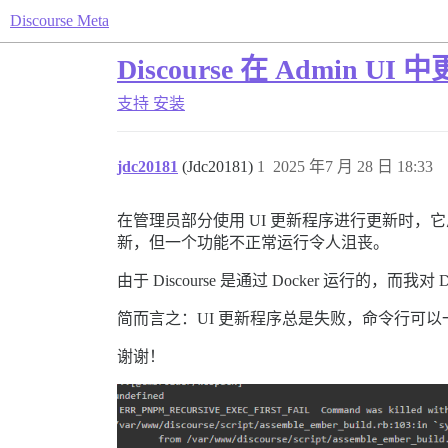
Discourse Meta
Discourse 在 Admin U
支持
安装
jdc20181
(Jdc20181)
1
2025 年7 月 28 日 18:33
在管理员部分使用 UI 更新程序进行更新时，它总
新，但一个功能不正常运行令人沮丧。
由于 Discourse 是通过 Docker 运行
简而言之：UI 更新程序总是失败，命令行可以
谢谢！