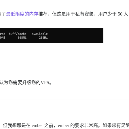
用了
最低限度的内存
推荐，但这是用于私有安装，用户少于 50
认为您需要升级您的VPS。
新，但我想那是在 ember 之前，ember 的要求非常高。如果您