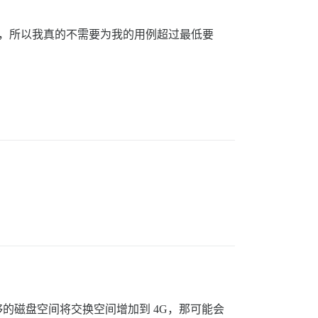
 人，所以我真的不需要为我的用例超过最低要
有足够的磁盘空间将交换空间增加到 4G，那可能会