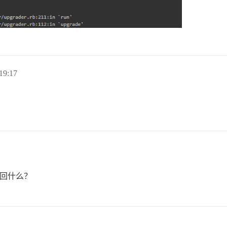
19:17
回什么？