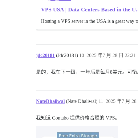
VPS USA | Data Centers Based in the U
Hosting a VPS server in the USA is a great way to
jdc20181
(Jdc20181)
10
2025 年7 月 28 日 22:21
是的，我在下一级，一年后是每月8美元。可惜
NateDhaliwal
(Nate Dhaliwal)
11
2025 年7 月 28 
我知道 Contabo 提供价格合理的 VPS。