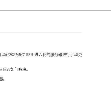
我可以轻松地通过 SSH 进入我的服务器进行手动更
，以及我该如何解决。
器。