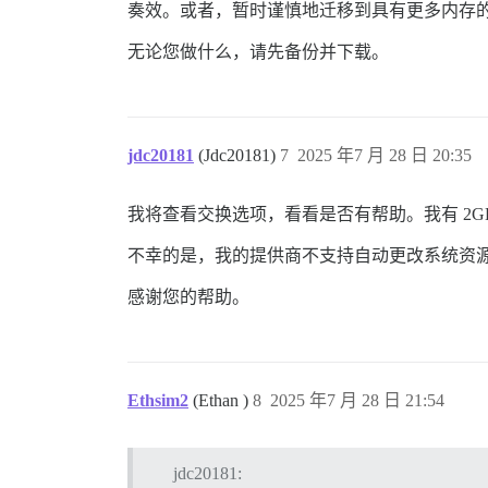
奏效。或者，暂时谨慎地迁移到具有更多内存
无论您做什么，请先备份并下载。
jdc20181
(Jdc20181)
7
2025 年7 月 28 日 20:35
我将查看交换选项，看看是否有帮助。我有 2GB 
不幸的是，我的提供商不支持自动更改系统资源
感谢您的帮助。
Ethsim2
(Ethan )
8
2025 年7 月 28 日 21:54
jdc20181: