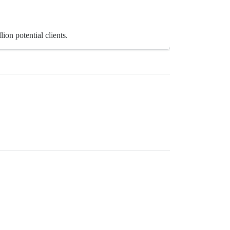
on potential clients.