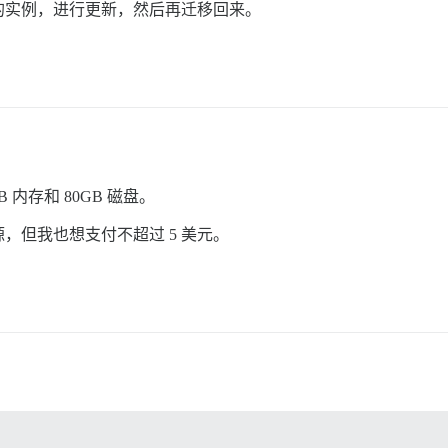
的实例，进行更新，然后再迁移回来。
内存和 80GB 磁盘。
，但我也想支付不超过 5 美元。