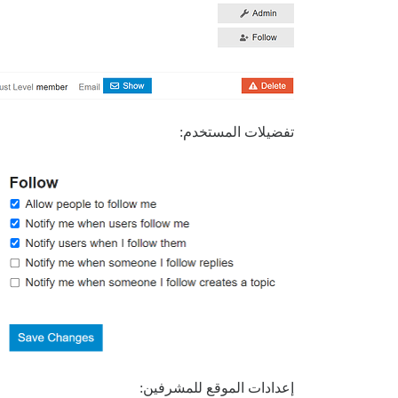
تفضيلات المستخدم:
إعدادات الموقع للمشرفين: