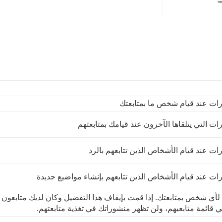
رات عند قيام شخص ما بمتابعتك
ت التي يتلقاها الآخرون عند قيامك بمتابعتهم
ات عند قيام الأشخاص الذين تتابعهم بالرد
ات عند قيام الأشخاص الذين تتابعهم بإنشاء مواضيع جديدة
لأي شخص بمتابعتك. إذا قمت بإيقاف هذا التفضيل وكان لديك متابعون 
ي قائمة متابعيهم، ولن تظهر منشوراتك في تغذية متابعتهم.