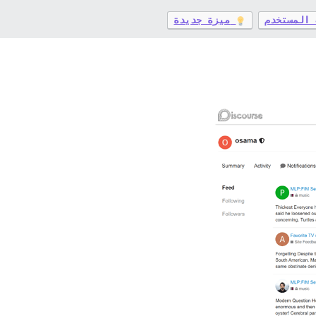
 المستخدم
ميزة جديدة