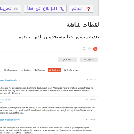
الدعم
الإبلاغ عن خطأ
تجربة
لقطات شاشة
تغذية منشورات المستخدمين الذين تتابعهم: