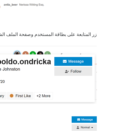
زر المتابعة على بطاقة المستخدم وصفحة الملف ا