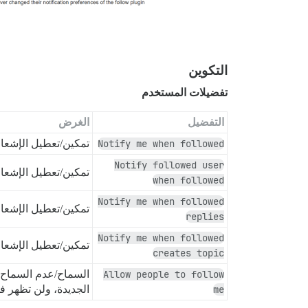
التكوين
تفضيلات المستخدم
التفضيل
الغرض
Notify me when followed
تمكين/تعطيل الإشعا
Notify followed user
تمكين/تعطيل الإشعارا
when followed
Notify me when followed
تمكين/تعطيل الإشعار
replies
Notify me when followed
تمكين/تعطيل الإشعار
creates topic
Allow people to follow
السماح/عدم السماح 
me
الجديدة، ولن تظهر ف