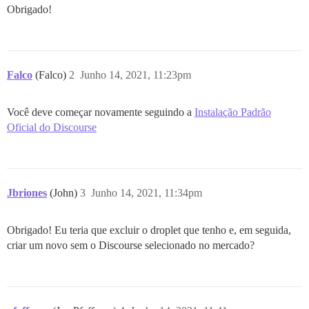
Obrigado!
Falco
(Falco)
2
Junho 14, 2021, 11:23pm
Você deve começar novamente seguindo a
Instalação Padrão
Oficial do Discourse
Jbriones
(John)
3
Junho 14, 2021, 11:34pm
Obrigado! Eu teria que excluir o droplet que tenho e, em seguida,
criar um novo sem o Discourse selecionado no mercado?