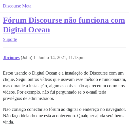
Discourse Meta
Fórum Discourse não funciona com
Digital Ocean
Suporte
Jbriones
(John)
1
Junho 14, 2021, 11:13pm
Estou usando o Digital Ocean e a instalação do Discourse com um
clique. Segui outros vídeos que usavam esse método e funcionaram,
mas durante a instalação, algumas coisas não apareceram como nos
vídeos. Por exemplo, não fui perguntado se o e-mail teria
privilégios de administrador.
Não consigo conectar ao fórum ao digitar o endereço no navegador.
Não faço ideia do que está acontecendo. Qualquer ajuda será bem-
vinda.