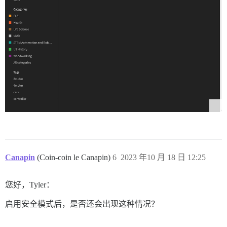
Canapin
(Coin-coin le Canapin)
6
2023 年10 月 18 日 12:25
您好，Tyler：
启用安全模式后，是否还会出现这种情况？