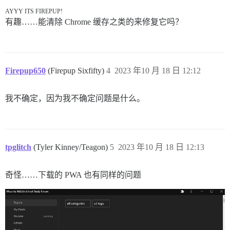
AYYY ITS FIREPUP!
有趣……能清除 Chrome 缓存之类的来修复它吗？
Firepup650
(Firepup Sixfifty)
4
2023 年10 月 18 日 12:12
我不确定，因为我不确定问题是什么。
tpglitch
(Tyler Kinney/Teagon)
5
2023 年10 月 18 日 12:13
奇怪……下载的 PWA 也有同样的问题