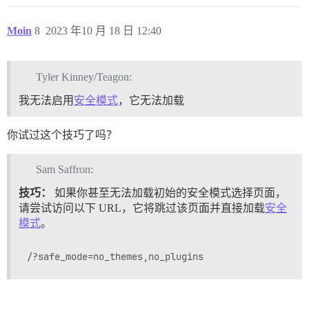
Moin
8
2023 年10 月 18 日 12:40
Tyler Kinney/Teagon:
我无法启用
安全模式
，它无法加载
你试过这个技巧了吗？
Sam Saffron:
技巧：
如果你甚至无法加载初始的安全模式选择页面，
请尝试访问以下 URL，它将跳过该页面并直接加载
安全
模式
。