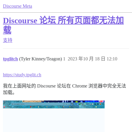
Discourse Meta
Discourse 论坛 所有页面都无法加
载
支持
tpglitch
(Tyler Kinney/Teagon)
1
2023 年10 月 18 日 12:10
https://study.tpglit.ch
我在上面网址的 Discourse 论坛在 Chrome 浏览器中完全无法
加载。