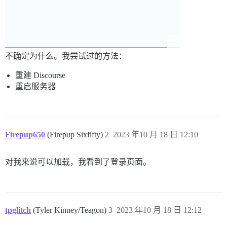
不确定为什么。我尝试过的方法：
重建 Discourse
重启服务器
Firepup650
(Firepup Sixfifty)
2
2023 年10 月 18 日 12:10
对我来说可以加载，我看到了登录页面。
tpglitch
(Tyler Kinney/Teagon)
3
2023 年10 月 18 日 12:12