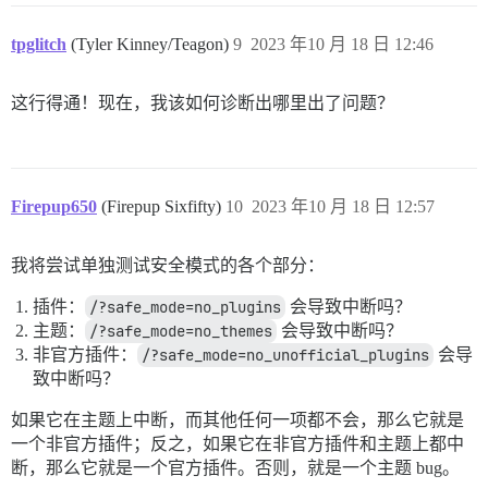
tpglitch
(Tyler Kinney/Teagon)
9
2023 年10 月 18 日 12:46
这行得通！现在，我该如何诊断出哪里出了问题？
Firepup650
(Firepup Sixfifty)
10
2023 年10 月 18 日 12:57
我将尝试单独测试安全模式的各个部分：
插件：
/?safe_mode=no_plugins
会导致中断吗？
主题：
/?safe_mode=no_themes
会导致中断吗？
非官方插件：
/?safe_mode=no_unofficial_plugins
会导
致中断吗？
如果它在主题上中断，而其他任何一项都不会，那么它就是
一个非官方插件；反之，如果它在非官方插件和主题上都中
断，那么它就是一个官方插件。否则，就是一个主题 bug。