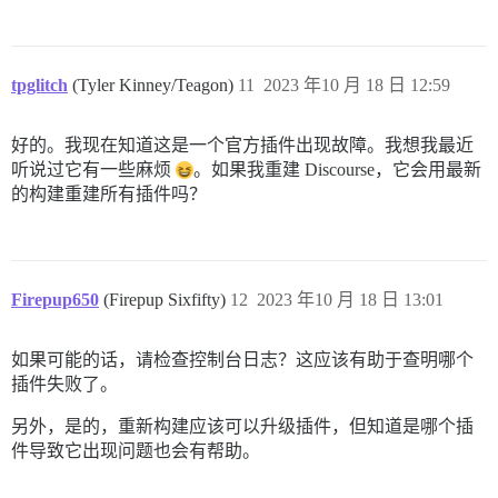
tpglitch
(Tyler Kinney/Teagon)
11
2023 年10 月 18 日 12:59
好的。我现在知道这是一个官方插件出现故障。我想我最近
听说过它有一些麻烦
。如果我重建 Discourse，它会用最新
的构建重建所有插件吗？
Firepup650
(Firepup Sixfifty)
12
2023 年10 月 18 日 13:01
如果可能的话，请检查控制台日志？这应该有助于查明哪个
插件失败了。
另外，是的，重新构建应该可以升级插件，但知道是哪个插
件导致它出现问题也会有帮助。