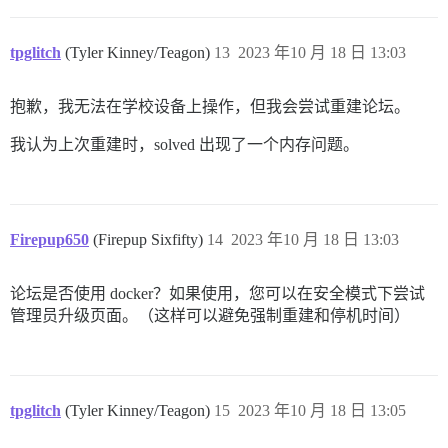
tpglitch
(Tyler Kinney/Teagon)
13
2023 年10 月 18 日 13:03
抱歉，我无法在学校设备上操作，但我会尝试重建论坛。
我认为上次重建时，solved 出现了一个内存问题。
Firepup650
(Firepup Sixfifty)
14
2023 年10 月 18 日 13:03
论坛是否使用 docker？如果使用，您可以在安全模式下尝试
管理员升级页面。（这样可以避免强制重建和停机时间）
tpglitch
(Tyler Kinney/Teagon)
15
2023 年10 月 18 日 13:05