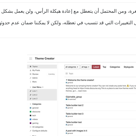
لمصغرة، ومن المحتمل أن يتعطل مع إعادة هيكلة الرأس، ولن يعمل بشكل
لتغييرات التي قد تتسبب في تعطله، ولكن لا يمكننا ضمان عدم حدوثها 