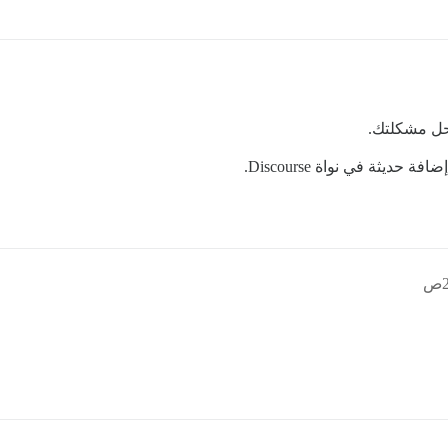
 حديثة في نواة Discourse.