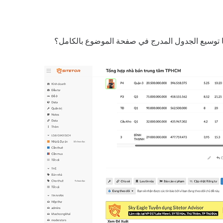
 توسيع الجدول المدرج في صفحة الموضوع بالكامل؟