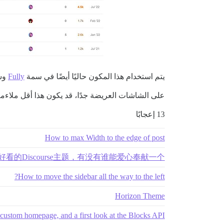
يتم استخدام هذا المكون حاليًا أيضًا في سمة
Fully
وسم
على الشاشات العريضة جدًا، قد يكون هذا أقل ملاءمة
13 إعجابًا
How to max Width to the edge of post
看的Discourse主题，有没有谁能爱心奉献一个
How to move the sidebar all the way to the left?
Horizon Theme
custom homepage, and a first look at the Blocks API