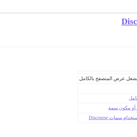
امل
 أو مكون سمة
ام سمات Discourse