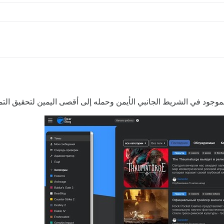
موجود في الشريط الجانبي الأيمن وحمله إلى أقصى اليمين لتحقيق التم