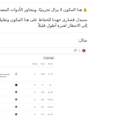
هذا المكون لا يزال تجريبيًا، ويتجاوز الأدوات ا
سنبذل قصارى جهدنا للحفاظ على هذا المكون وتقليل ا
إلى الانتظار لفترة أطول قليلاً.
مثال: