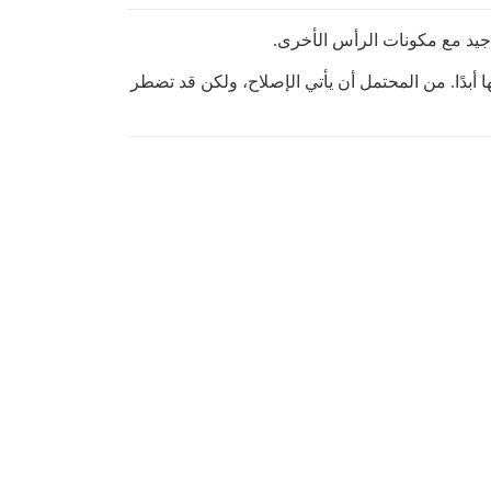
 جيد مع مكونات الرأس الأخرى.
أبدًا. من المحتمل أن يأتي الإصلاح، ولكن قد تضطر