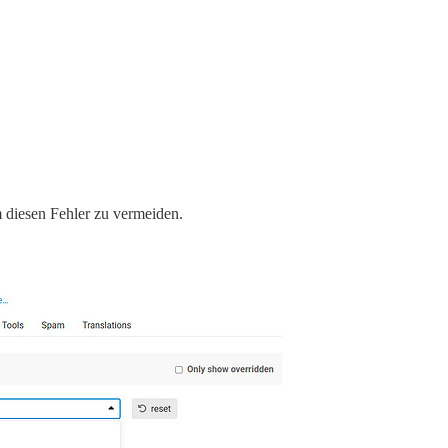
m diesen Fehler zu vermeiden.