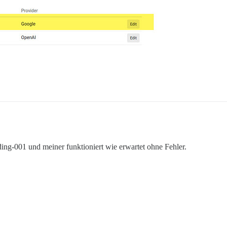
g-001 und meiner funktioniert wie erwartet ohne Fehler.