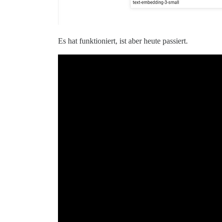
Es hat funktioniert, ist aber heute passiert.