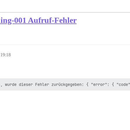
ing-001 Aufruf-Fehler
 19:18