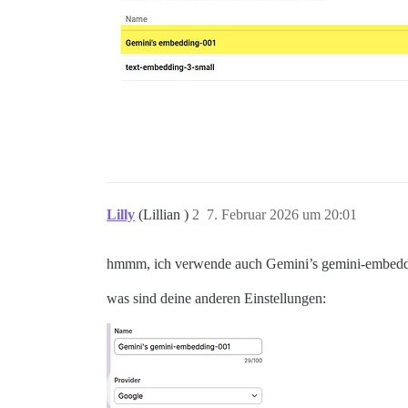
Lilly
(Lillian )
2
7. Februar 2026 um 20:01
hmmm, ich verwende auch Gemini’s gemini-embeddin
was sind deine anderen Einstellungen: