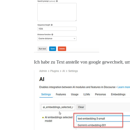
Ich habe zu Text anstelle von google gewechselt, u