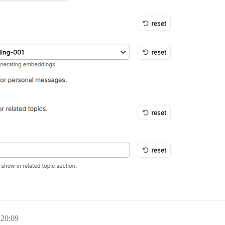
 20:09