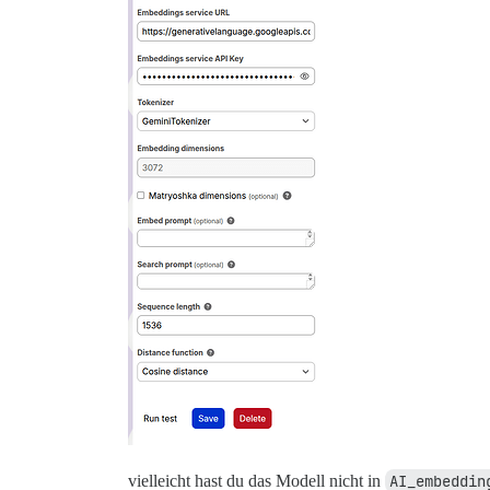
vielleicht hast du das Modell nicht in
AI_embeddin