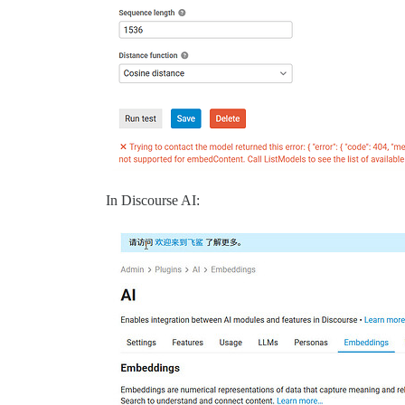
In Discourse AI: