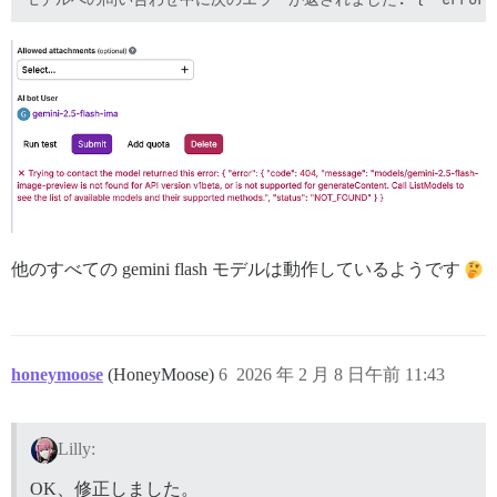
他のすべての gemini flash モデルは動作しているようです
honeymoose
(HoneyMoose)
6
2026 年 2 月 8 日午前 11:43
Lilly:
OK、修正しました。