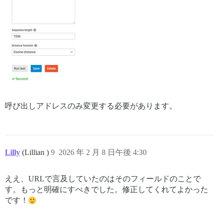
呼び出しアドレスのみ変更する必要があります。
Lilly
(Lillian )
9
2026 年 2 月 8 日午後 4:30
ええ、URLで言及していたのはそのフィールドのことで
す。もっと明確にすべきでした。修正してくれてよかった
です！