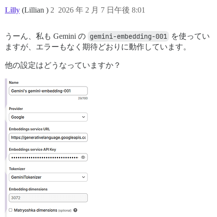
Lilly
(Lillian )
2
2026 年 2 月 7 日午後 8:01
うーん、私も Gemini の
gemini-embedding-001
を使ってい
ますが、エラーもなく期待どおりに動作しています。
他の設定はどうなっていますか？