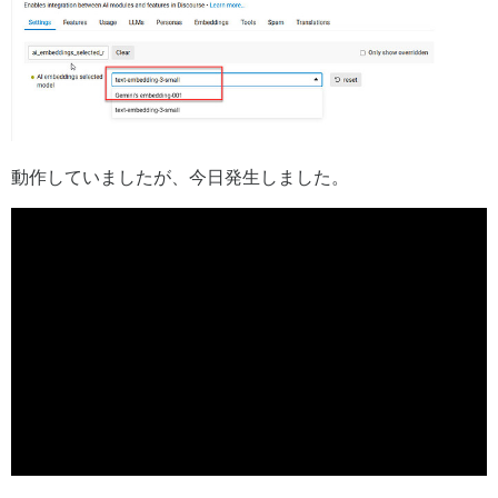
動作していましたが、今日発生しました。