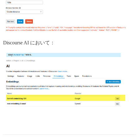
Discourse AI において：