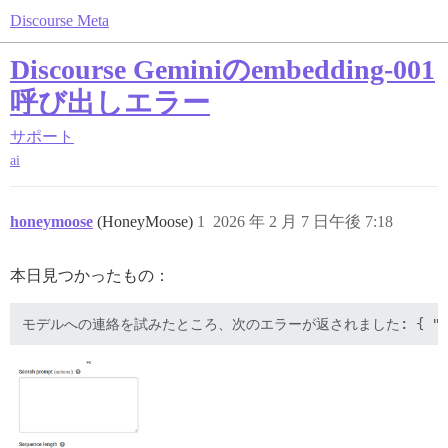
Discourse Meta
Discourse Geminiのembedding-001
呼び出しエラー
サポート
ai
honeymoose
(HoneyMoose)
1
2026 年 2 月 7 日午後 7:18
本日見つかったもの：