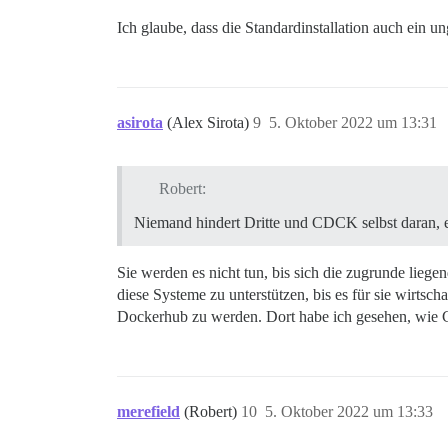
Ich glaube, dass die Standardinstallation auch ein un
asirota
(Alex Sirota)
9
5. Oktober 2022 um 13:31
Robert:
Niemand hindert Dritte und CDCK selbst daran, ei
Sie werden es nicht tun, bis sich die zugrunde liege
diese Systeme zu unterstützen, bis es für sie wirtscha
Dockerhub zu werden. Dort habe ich gesehen, wie C
merefield
(Robert)
10
5. Oktober 2022 um 13:33