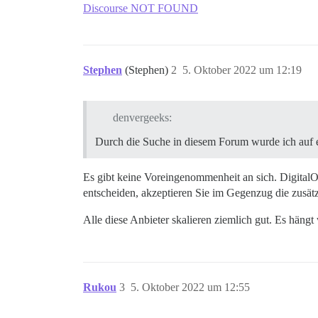
Discourse NOT FOUND
Stephen
(Stephen)
2
5. Oktober 2022 um 12:19
denvergeeks:
Durch die Suche in diesem Forum wurde ich auf
Es gibt keine Voreingenommenheit an sich. Digital
entscheiden, akzeptieren Sie im Gegenzug die zusätzli
Alle diese Anbieter skalieren ziemlich gut. Es häng
Rukou
3
5. Oktober 2022 um 12:55