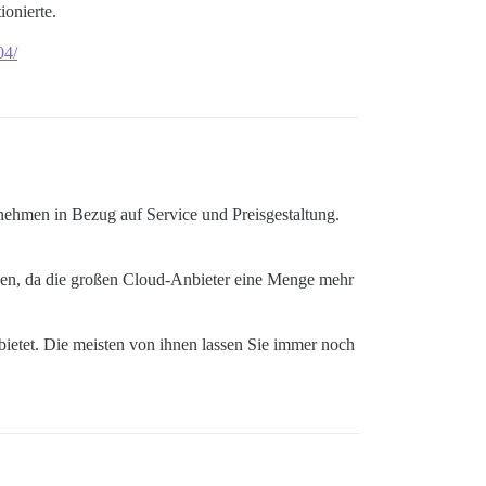
ionierte.
04/
ehmen in Bezug auf Service und Preisgestaltung.
rnen, da die großen Cloud-Anbieter eine Menge mehr
ietet. Die meisten von ihnen lassen Sie immer noch