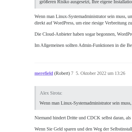
größeren Risiko ausgesetzt, Ihre eigene Installati
Wenn man Linux-Systemadministrator sein muss, um 
direkt auf WordPress, um eine riesige Verbreitung z
Die Cloud-Anbieter haben sogar begonnen, WordPress
Im Allgemeinen sollten Admin-Funktionen in die Benut
merefield
(Robert)
7
5. Oktober 2022 um 13:26
Alex Sirota:
Wenn man Linux-Systemadministrator sein muss, 
Niemand hindert Dritte und CDCK selbst daran, als 
Wenn Sie Geld sparen und den Weg der Selbstinstall