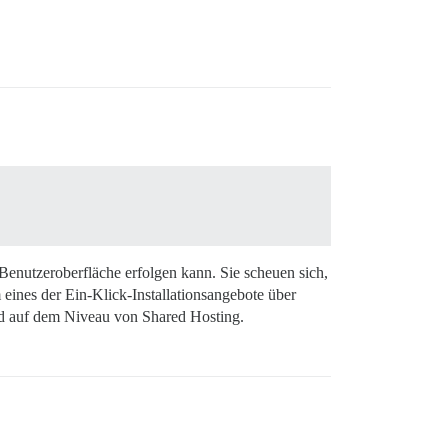
 Benutzeroberfläche erfolgen kann. Sie scheuen sich,
um eines der Ein-Klick-Installationsangebote über
nd auf dem Niveau von Shared Hosting.