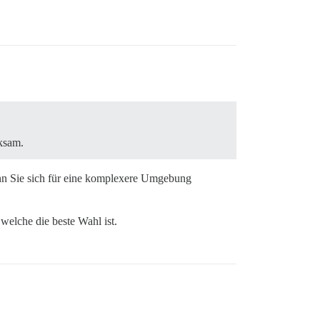
ksam.
enn Sie sich für eine komplexere Umgebung
welche die beste Wahl ist.