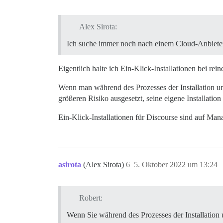
Alex Sirota:
Ich suche immer noch nach einem Cloud-Anbieter, 
Eigentlich halte ich Ein-Klick-Installationen bei r
Wenn man während des Prozesses der Installation und
größeren Risiko ausgesetzt, seine eigene Installatio
Ein-Klick-Installationen für Discourse sind auf Man
asirota
(Alex Sirota)
6
5. Oktober 2022 um 13:24
Robert:
Wenn Sie während des Prozesses der Installation 