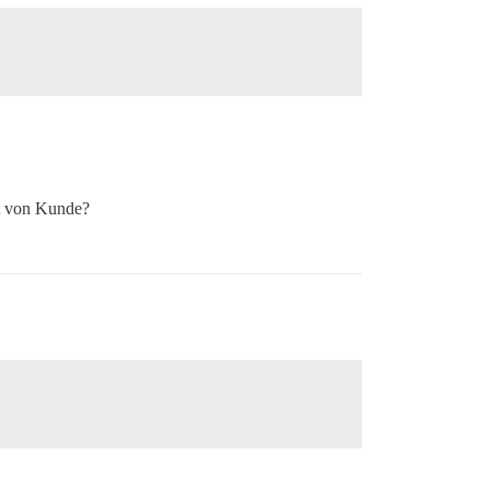
rt von Kunde?