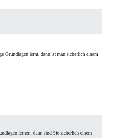
ge Grundlagen lernt, dann ist man sicherlich einem
ndlagen lernen, dann sind Sie sicherlich einem