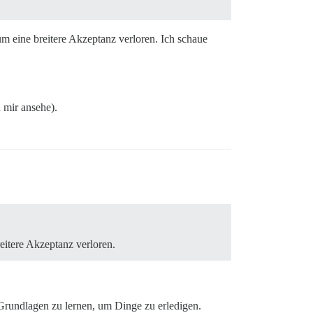
 eine breitere Akzeptanz verloren. Ich schaue
 mir ansehe).
itere Akzeptanz verloren.
Grundlagen zu lernen, um Dinge zu erledigen.