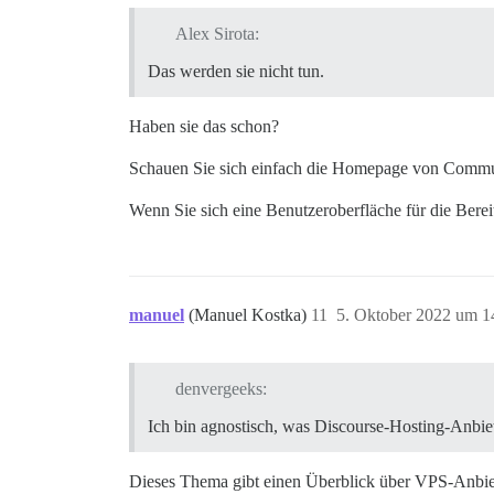
Alex Sirota:
Das werden sie nicht tun.
Haben sie das schon?
Schauen Sie sich einfach die Homepage von Commun
Wenn Sie sich eine Benutzeroberfläche für die Bere
manuel
(Manuel Kostka)
11
5. Oktober 2022 um 1
denvergeeks:
Ich bin agnostisch, was Discourse-Hosting-Anbie
Dieses Thema gibt einen Überblick über VPS-Anbiet