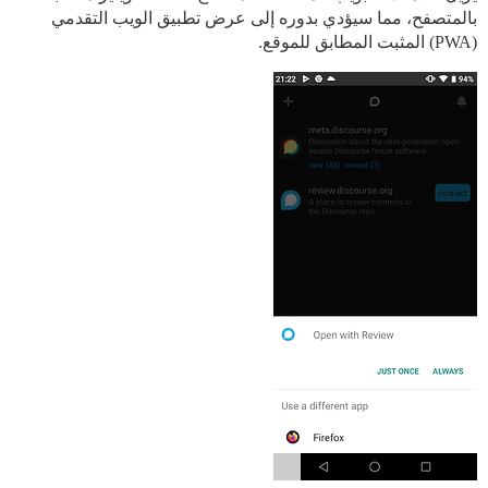
بالمتصفح، مما سيؤدي بدوره إلى عرض تطبيق الويب التقدمي
(PWA) المثبت المطابق للموقع.