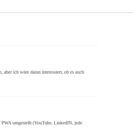
aber ich wäre daran interessiert, ob es auch
uf PWA umgestellt (YouTube, LinkedIN, jede