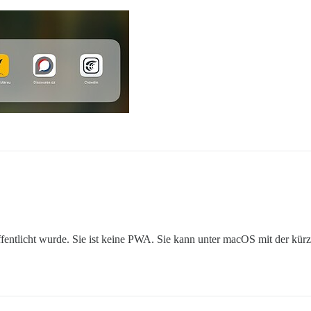
öffentlicht wurde. Sie ist keine PWA. Sie kann unter macOS mit der kür