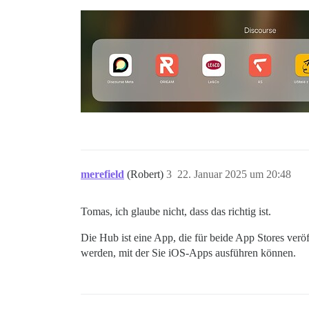
merefield
(Robert)
3
22. Januar 2025 um 20:48
Tomas, ich glaube nicht, dass das richtig ist.
Die Hub ist eine App, die für beide App Stores ver
werden, mit der Sie iOS-Apps ausführen können.