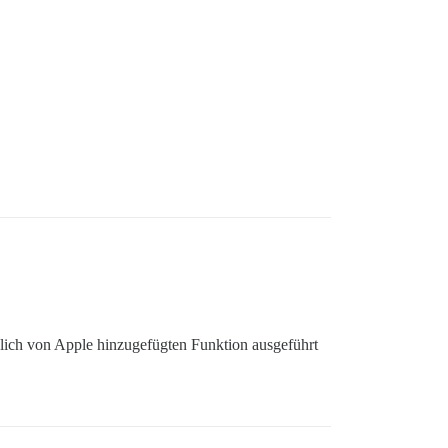
zlich von Apple hinzugefügten Funktion ausgeführt