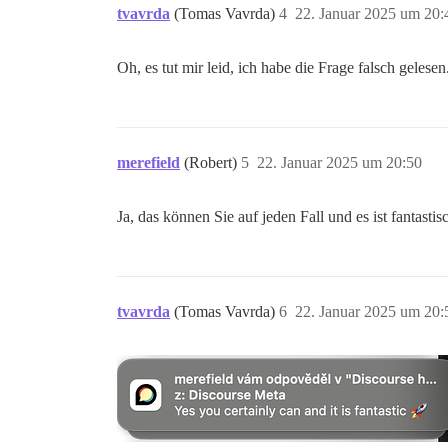
tvavrda
(Tomas Vavrda)
4
22. Januar 2025 um 20:
Oh, es tut mir leid, ich habe die Frage falsch ge
merefield
(Robert)
5
22. Januar 2025 um 20:50
Ja, das können Sie auf jeden Fall und es ist fantasti
tvavrda
(Tomas Vavrda)
6
22. Januar 2025 um 20: