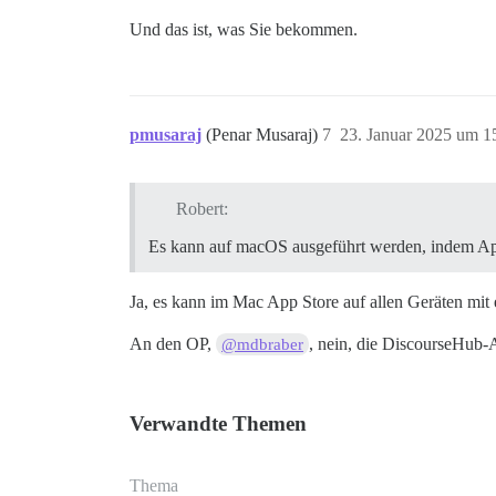
Und das ist, was Sie bekommen.
pmusaraj
(Penar Musaraj)
7
23. Januar 2025 um 1
Robert:
Es kann auf macOS ausgeführt werden, indem App
Ja, es kann im Mac App Store auf allen Geräten mit 
An den OP,
, nein, die DiscourseHub-A
@mdbraber
Verwandte Themen
Thema