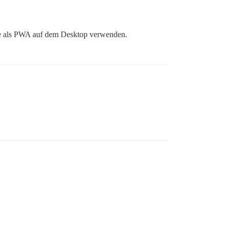
rse als PWA auf dem Desktop verwenden.