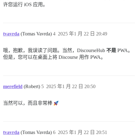
许您运行 iOS 应用。
tvavrda
(Tomas Vavrda)
4
2025 年1 月 22 日 20:49
哦，抱歉，我误读了问题。当然，DiscourseHub
不是
PWA。
但是，您可以在桌面上将 Discourse 用作 PWA。
merefield
(Robert)
5
2025 年1 月 22 日 20:50
当然可以，而且非常棒
tvavrda
(Tomas Vavrda)
6
2025 年1 月 22 日 20:51