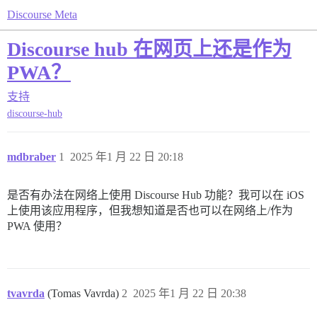
Discourse Meta
Discourse hub 在网页上还是作为
PWA？
支持
discourse-hub
mdbraber
1
2025 年1 月 22 日 20:18
是否有办法在网络上使用 Discourse Hub 功能？我可以在 iOS
上使用该应用程序，但我想知道是否也可以在网络上/作为
PWA 使用？
tvavrda
(Tomas Vavrda)
2
2025 年1 月 22 日 20:38