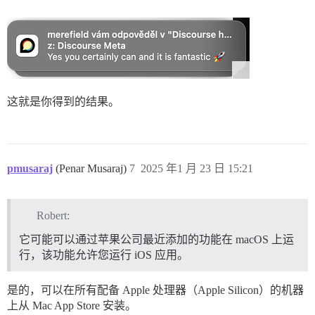
这就是你得到的结果。
pmusaraj
(Penar Musaraj)
7
2025 年1 月 23 日 15:21
Robert:
它可能可以通过苹果公司最近添加的功能在 macOS 上运
行，该功能允许您运行 iOS 应用。
是的，可以在所有配备 Apple 处理器（Apple Silicon）的机器
上从 Mac App Store 安装。