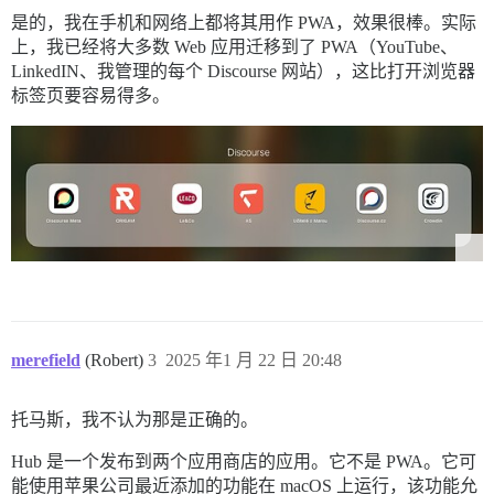
是的，我在手机和网络上都将其用作 PWA，效果很棒。实际
上，我已经将大多数 Web 应用迁移到了 PWA（YouTube、
LinkedIN、我管理的每个 Discourse 网站），这比打开浏览器
标签页要容易得多。
merefield
(Robert)
3
2025 年1 月 22 日 20:48
托马斯，我不认为那是正确的。
Hub 是一个发布到两个应用商店的应用。它不是 PWA。它可
能使用苹果公司最近添加的功能在 macOS 上运行，该功能允