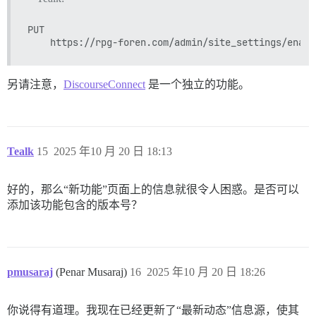
PUT

另请注意，
DiscourseConnect
是一个独立的功能。
Tealk
15
2025 年10 月 20 日 18:13
好的，那么“新功能”页面上的信息就很令人困惑。是否可以
添加该功能包含的版本号？
pmusaraj
(Penar Musaraj)
16
2025 年10 月 20 日 18:26
你说得有道理。我现在已经更新了“最新动态”信息源，使其