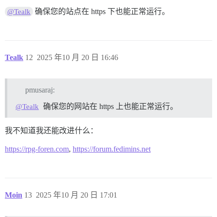
确保您的站点在 https 下也能正常运行。
@Tealk
Tealk
12
2025 年10 月 20 日 16:46
pmusaraj:
确保您的网站在 https 上也能正常运行。
@Tealk
我不知道我还能改进什么：
https://rpg-foren.com
,
https://forum.fedimins.net
Moin
13
2025 年10 月 20 日 17:01