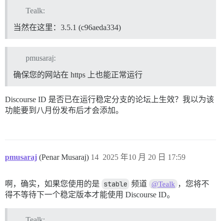
Tealk:
当然在这里：3.5.1 (c96aeda334)
pmusaraj:
确保您的网站在 https 上也能正常运行
Discourse ID 是否已在运行稳定分支的论坛上生效？我以为该
功能要到八月份发布后才会添加。
pmusaraj
(Penar Musaraj)
14
2025 年10 月 20 日 17:59
啊，确实，如果您使用的是
stable
频道
，您将不
@Tealk
得不等待下一个稳定版本才能使用 Discourse ID。
Tealk: