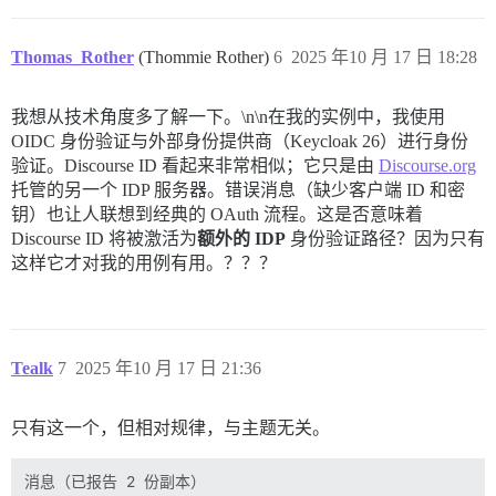
Thomas_Rother
(Thommie Rother)
6
2025 年10 月 17 日 18:28
我想从技术角度多了解一下。\n\n在我的实例中，我使用
OIDC 身份验证与外部身份提供商（Keycloak 26）进行身份
验证。Discourse ID 看起来非常相似；它只是由
Discourse.org
托管的另一个 IDP 服务器。错误消息（缺少客户端 ID 和密
钥）也让人联想到经典的 OAuth 流程。这是否意味着
Discourse ID 将被激活为
额外的 IDP
身份验证路径？因为只有
这样它才对我的用例有用。？？？
Tealk
7
2025 年10 月 17 日 21:36
只有这一个，但相对规律，与主题无关。
消息（已报告 2 份副本）
