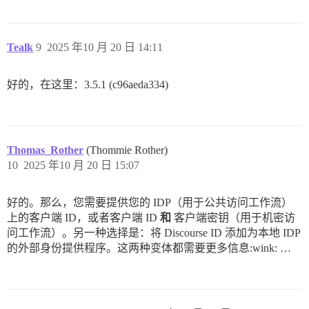
Tealk
9
2025 年10 月 20 日 14:11
好的，在这里：3.5.1 (c96aeda334)
Thomas_Rother
(Thommie Rother)
10
2025 年10 月 20 日 15:07
好的。那么，您需要提供您的 IDP（用于公共访问工作流）
上的客户端 ID，或者客户端 ID
和
客户端密钥（用于机密访
问工作流）。另一种选择是：将 Discourse ID 添加为本地 IDP
的外部身份提供程序。这两种变体都需要更多信息:wink: …