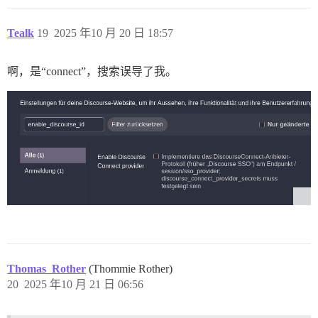
Tealk
19
2025 年10 月 20 日 18:57
啊，是“connect”，搜索误导了我。
Thomas_Rother
(Thommie Rother)
20
2025 年10 月 21 日 06:56