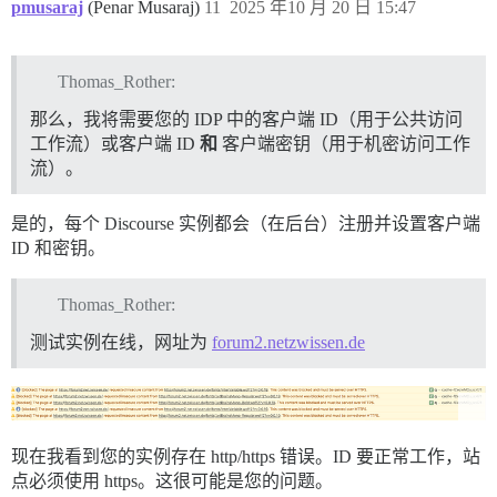
pmusaraj
(Penar Musaraj)
11
2025 年10 月 20 日 15:47
Thomas_Rother:
那么，我将需要您的 IDP 中的客户端 ID（用于公共访问
工作流）或客户端 ID
和
客户端密钥（用于机密访问工作
流）。
是的，每个 Discourse 实例都会（在后台）注册并设置客户端
ID 和密钥。
Thomas_Rother:
测试实例在线，网址为
forum2.netzwissen.de
现在我看到您的实例存在 http/https 错误。ID 要正常工作，站
点必须使用 https。这很可能是您的问题。