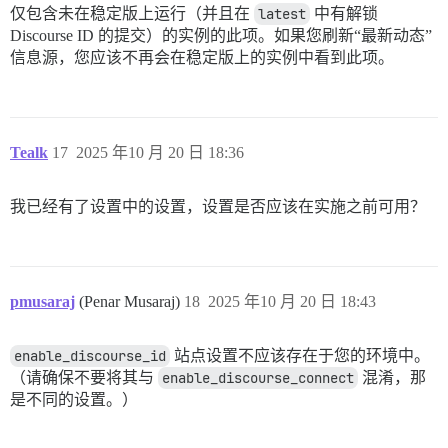
仅包含未在稳定版上运行（并且在
latest
中有解锁
Discourse ID 的提交）的实例的此项。如果您刷新“最新动态”
信息源，您应该不再会在稳定版上的实例中看到此项。
Tealk
17
2025 年10 月 20 日 18:36
我已经有了设置中的设置，设置是否应该在实施之前可用？
pmusaraj
(Penar Musaraj)
18
2025 年10 月 20 日 18:43
enable_discourse_id
站点设置不应该存在于您的环境中。
（请确保不要将其与
enable_discourse_connect
混淆，那
是不同的设置。）