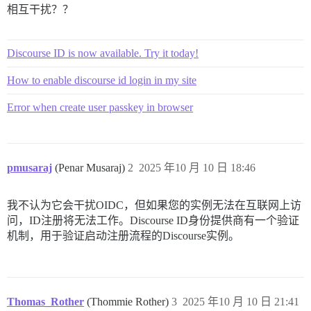
相互干扰？？
Discourse ID is now available. Try it today!
How to enable discourse id login in my site
Error when create user passkey in browser
pmusaraj
(Penar Musaraj)
2
2025 年10 月 10 日 18:46
我不认为它会干扰OIDC，但如果您的实例无法在互联网上访
问，ID注册将无法工作。Discourse ID身份提供商有一个验证
机制，用于验证启动注册流程的Discourse实例。
Thomas_Rother
(Thommie Rother)
3
2025 年10 月 10 日 21:41