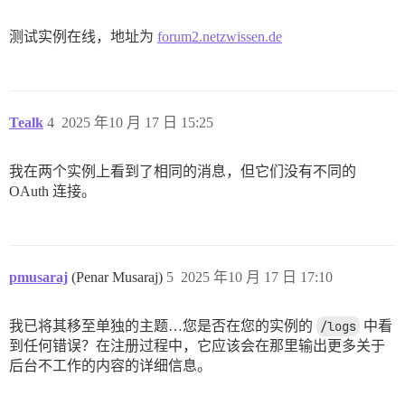
测试实例在线，地址为
forum2.netzwissen.de
Tealk
4
2025 年10 月 17 日 15:25
我在两个实例上看到了相同的消息，但它们没有不同的
OAuth 连接。
pmusaraj
(Penar Musaraj)
5
2025 年10 月 17 日 17:10
我已将其移至单独的主题…您是否在您的实例的
/logs
中看
到任何错误？在注册过程中，它应该会在那里输出更多关于
后台不工作的内容的详细信息。